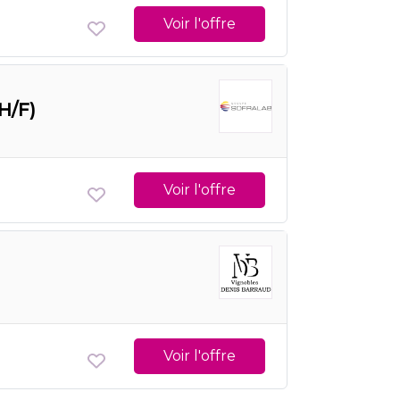
Voir l'offre
H/F)
Voir l'offre
Voir l'offre