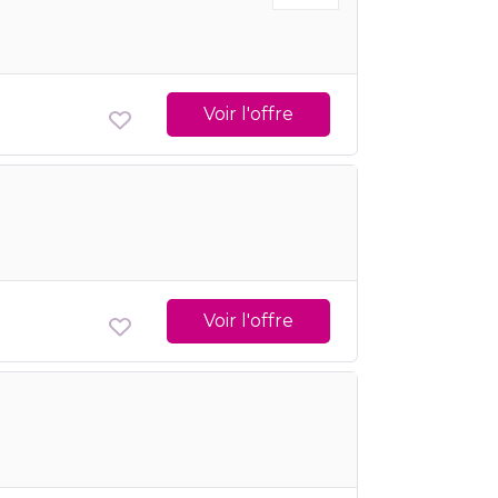
Voir l'offre
Voir l'offre