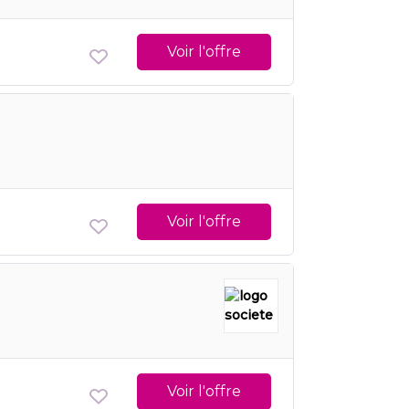
Voir l'offre
Voir l'offre
Voir l'offre