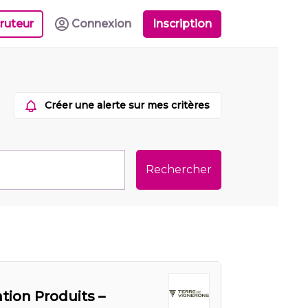
ruteur
Connexion
Inscription
Créer une alerte sur mes critères
Rechercher
ion Produits –