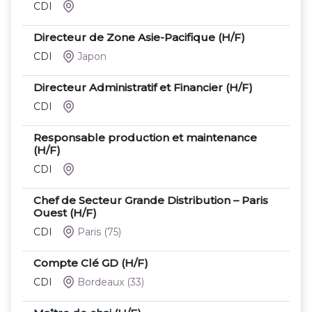
CDI
Directeur de Zone Asie-Pacifique (H/F)
CDI
Japon
Directeur Administratif et Financier (H/F)
CDI
Responsable production et maintenance
(H/F)
CDI
Chef de Secteur Grande Distribution – Paris
Ouest (H/F)
CDI
Paris
(75)
Compte Clé GD (H/F)
CDI
Bordeaux
(33)