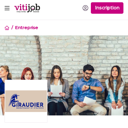
Inscription
Entreprise