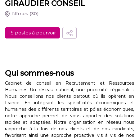
GIRAUDIER CONSEIL
Nîmes
(30)
15 postes à pourvoir
Qui sommes-nous
Cabinet de conseil en Recrutement et Ressources
Humaines Un réseau national, une proximité régionale :
Nous conseillons nos clients partout où ils opèrent en
France. En intégrant les spécificités économiques et
humaines des différents territoires et pôles économiques,
notre approche permet de vous apporter des solutions
rapides et adaptées. Notre organisation en réseau nous
rapproche à la fois de nos clients et de nos candidats,
favorisant ainsi une approche proactive vis à vis de nos