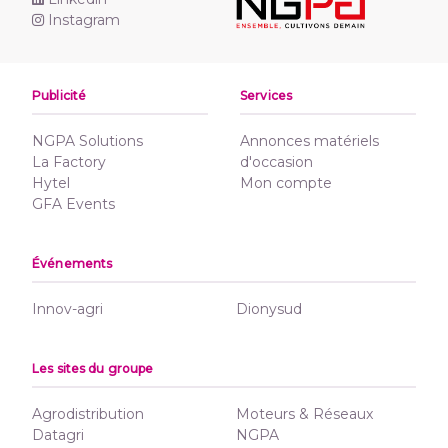
Instagram
Publicité
Services
NGPA Solutions
Annonces matériels
La Factory
d'occasion
Hytel
Mon compte
GFA Events
Événements
Innov-agri
Dionysud
Les sites du groupe
Agrodistribution
Moteurs & Réseaux
Datagri
NGPA