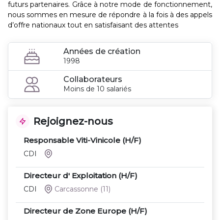
futurs partenaires. Grâce à notre mode de fonctionnement,
nous sommes en mesure de répondre à la fois à des appels
d’offre nationaux tout en satisfaisant des attentes
Années de création
1998
Collaborateurs
Moins de 10 salariés
Rejoignez-nous
Responsable Viti-Vinicole (H/F)
CDI
Directeur d' Exploitation (H/F)
CDI
Carcassonne
(11)
Directeur de Zone Europe (H/F)