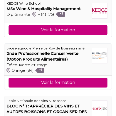
KEDGE Wine School
MSc Wine & Hospitality Management
Diplômante
Paris
(75)
+2
Voir la formation
Lycée agricole Pierre Le Roy de Boiseaumarié
2nde Professionnelle Conseil Vente
(Option Produits Alimentaires)
Découverte et stage
Orange
(84)
+1
Voir la formation
Ecole Nationale des Vins & Boissons
BLOC N° 1 : APPRÉCIER DES VINS ET
AUTRES BOISSONS ET ORGANISER DES