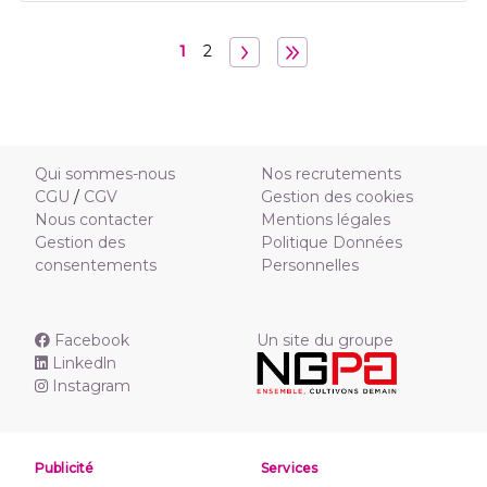
1
2
Qui sommes-nous
Nos recrutements
CGU
/
CGV
Gestion des cookies
Nous contacter
Mentions légales
Gestion des
Politique Données
consentements
Personnelles
Facebook
Un site du groupe
Linkedln
Instagram
Publicité
Services