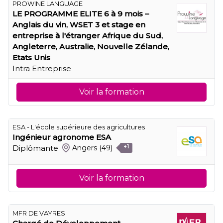
PROWINE LANGUAGE
LE PROGRAMME ELITE 6 à 9 mois –
Anglais du vin, WSET 3 et stage en
entreprise à l'étranger Afrique du Sud,
Angleterre, Australie, Nouvelle Zélande,
Etats Unis
Intra Entreprise
Voir la formation
ESA - L'école supérieure des agricultures
Ingénieur agronome ESA
Diplômante
Angers
(49)
+1
Voir la formation
MFR DE VAYRES