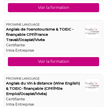
Voir la formation
PROWINE LANGUAGE
Anglais de l'oenotourisme & TOEIC -
finançable CPF/France
Travail/Ocapiat/Vivéa
Certifiante
Intra Entreprise
Voir la formation
PROWINE LANGUAGE
Anglais du Vin à distance (Wine English)
& TOEIC- finançable (CPF/Pôle
Emploi/Ocapiat/Vivéa)
Certifiante
Intra Entreprise