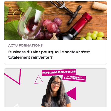
ACTU FORMATIONS
Business du vin : pourquoi le secteur s'est
totalement réinventé ?