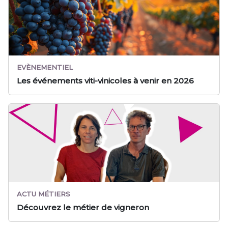
EVÈNEMENTIEL
Les événements viti-vinicoles à venir en 2026
ACTU MÉTIERS
Découvrez le métier de vigneron