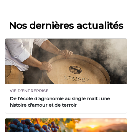
Nos dernières actualités
VIE D’ENTREPRISE
De l’école d’agronomie au single malt : une
histoire d’amour et de terroir