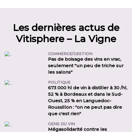
Les dernières actus de
Vitisphere – La Vigne
COMMERCE/GESTION
Pas de boisage des vins en vrac,
seulement "un peu de triche sur
les salons"
POLITIQUE
673 000 hl de vin à distiller à 30 /hl,
52 % à Bordeaux et dans le Sud-
Ouest, 25 % en Languedoc-
Roussillon : "on ne peut pas dire
que c'est rien"
GENS DU VIN
Mégasolidarité contre les