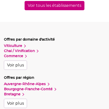
Voir tous les établissements
Offres par domaine d'activité
Viticulture
Chai / Vinification
Commerce
Voir plus
Offres par région
Auvergne-Rhône-Alpes
Bourgogne-Franche-Comté
Bretagne
Voir plus