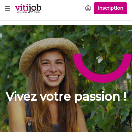
Inscription
Vivez votre passion !