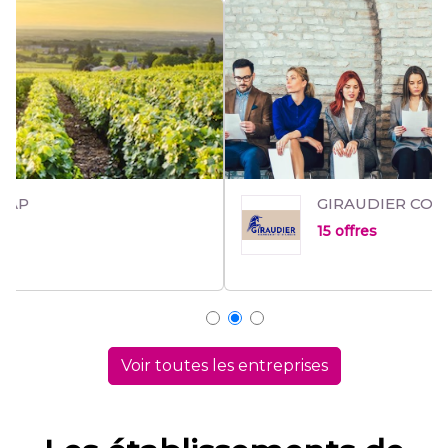
GIRAUDIER CONSEIL
15 offres
Voir toutes les entreprises