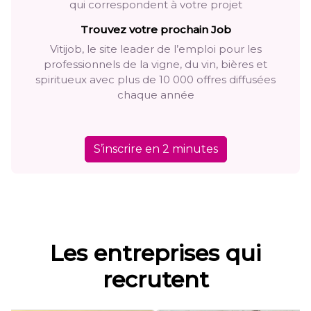
qui correspondent à votre projet
Trouvez votre prochain Job
Vitijob, le site leader de l’emploi pour les
professionnels de la vigne, du vin, bières et
spiritueux avec plus de 10 000 offres diffusées
chaque année
S’inscrire en 2 minutes
Les entreprises qui
recrutent