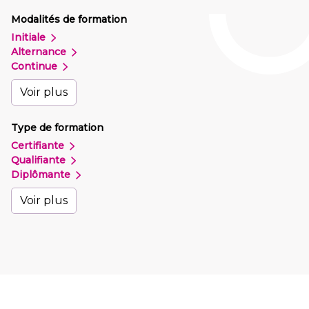
Modalités de formation
Initiale
Alternance
Continue
Voir plus
Type de formation
Certifiante
Qualifiante
Diplômante
Voir plus