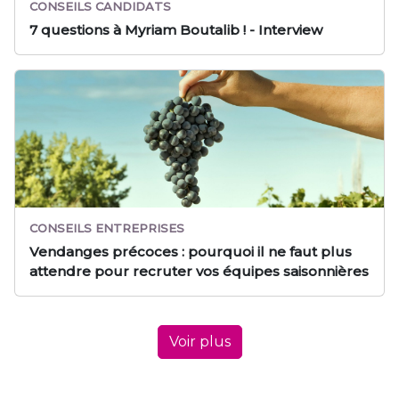
CONSEILS CANDIDATS
7 questions à Myriam Boutalib ! - Interview
CONSEILS ENTREPRISES
Vendanges précoces : pourquoi il ne faut plus
attendre pour recruter vos équipes saisonnières
Voir plus