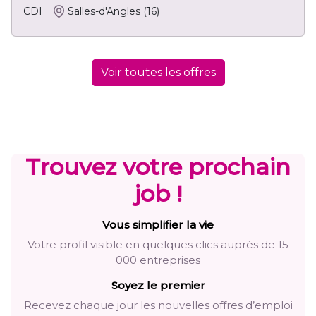
CDI
Salles-d'Angles
(16)
Voir toutes les offres
Trouvez votre prochain
job !
Vous simplifier la vie
Votre profil visible en quelques clics auprès de 15
000 entreprises
Soyez le premier
Recevez chaque jour les nouvelles offres d’emploi