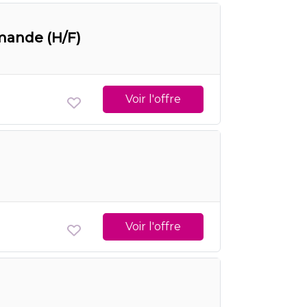
mande (H/F)
Voir l'offre
Voir l'offre