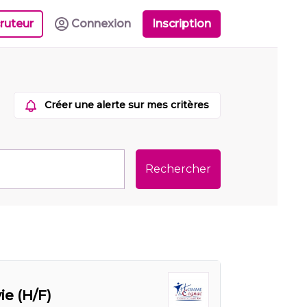
ruteur
Connexion
Inscription
Créer une alerte sur mes critères
Rechercher
ie (H/F)