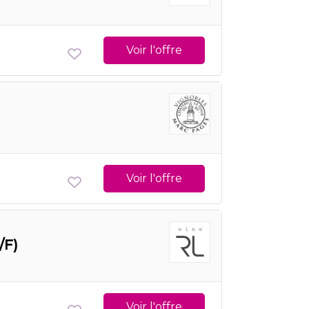
Voir l'offre
Voir l'offre
/F)
Voir l'offre