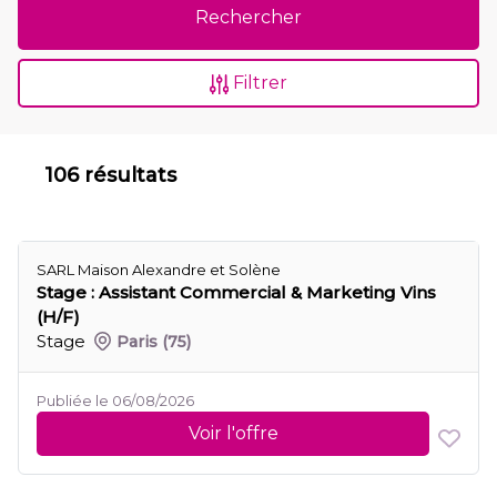
Rechercher
Filtrer
106 résultats
SARL Maison Alexandre et Solène
Stage : Assistant Commercial & Marketing Vins
(H/F)
Stage
Paris
(75)
Publiée le 06/08/2026
Voir l'offre