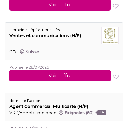
Voir l'offre
Domaine Hôpital Pourtalès
Ventes et communications (H/F)
CDI
Suisse
Publiée le 28/07/2026
Voir l'offre
domaine Balcon
Agent Commercial Multicarte (H/F)
VRP/Agent/Freelance
Brignoles
(83)
+6