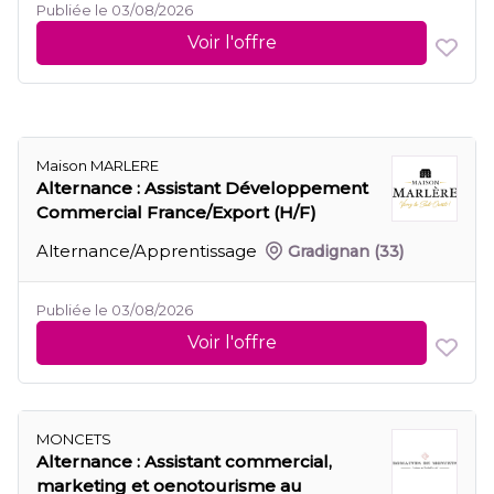
Publiée le 03/08/2026
Voir l'offre
Maison MARLERE
Alternance : Assistant Développement
Commercial France/Export (H/F)
Alternance/Apprentissage
Gradignan
(33)
Publiée le 03/08/2026
Voir l'offre
MONCETS
Alternance : Assistant commercial,
marketing et oenotourisme au