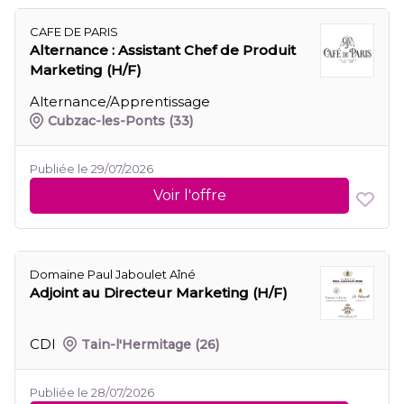
CAFE DE PARIS
Alternance : Assistant Chef de Produit
Marketing (H/F)
Alternance/Apprentissage
Cubzac-les-Ponts
(33)
Publiée le 29/07/2026
Voir l'offre
Domaine Paul Jaboulet Aîné
Adjoint au Directeur Marketing (H/F)
CDI
Tain-l'Hermitage
(26)
Publiée le 28/07/2026