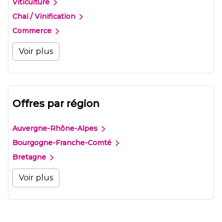
Viticulture
Chai / Vinification
Commerce
Voir plus
Offres par région
Auvergne-Rhône-Alpes
Bourgogne-Franche-Comté
Bretagne
Voir plus