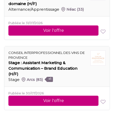
domaine (H/F)
Alternance/Apprentissage
Néac
(33)
Publiée le 31/07/2026
Voir l'offre
CONSEIL INTERPROFESSIONNEL DES VINS DE
PROVENCE
Stage : Assistant Marketing &
Communication – Brand Education
(H/F)
Stage
Arcs
(83)
+1
Publiée le 30/07/2026
Voir l'offre