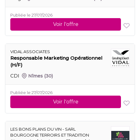
Publiée le 27/07/2026
Voir l'offre
VIDAL ASSOCIATES
Responsable Marketing Opérationnel
(H/F)
CDI
Nîmes
(30)
Publiée le 27/07/2026
Voir l'offre
LES BONS PLANS DU VIN - SARL
BOURGOGNE TERROIRS ET TRADITION