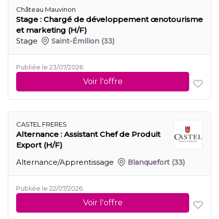
Château Mauvinon
Stage : Chargé de développement œnotourisme
et marketing (H/F)
Stage
Saint-Émilion
(33)
Publiée le 23/07/2026
Voir l'offre
CASTEL FRERES
Alternance : Assistant Chef de Produit
Export (H/F)
Alternance/Apprentissage
Blanquefort
(33)
Publiée le 22/07/2026
Voir l'offre