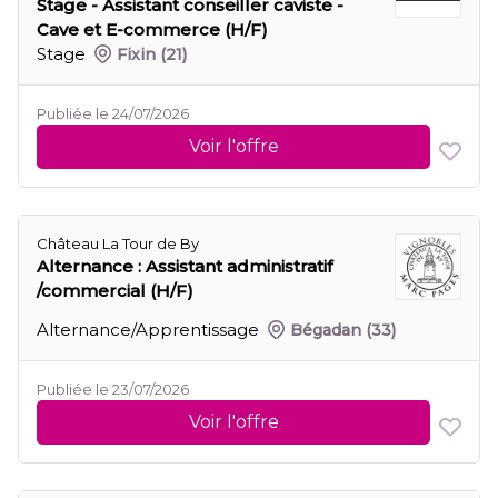
Stage - Assistant conseiller caviste -
Cave et E-commerce (H/F)
Stage
Fixin
(21)
Publiée le 24/07/2026
Voir l'offre
Château La Tour de By
Alternance : Assistant administratif
/commercial (H/F)
Alternance/Apprentissage
Bégadan
(33)
Publiée le 23/07/2026
Voir l'offre