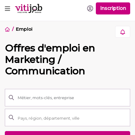
Inscription
Emploi
Offres d'emploi en
Marketing /
Communication