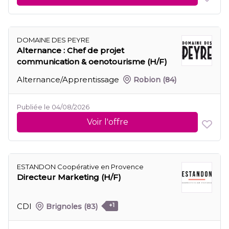
DOMAINE DES PEYRE
Alternance : Chef de projet
communication & oenotourisme (H/F)
Alternance/Apprentissage
Robion
(84)
Publiée le 04/08/2026
Voir l'offre
ESTANDON Coopérative en Provence
Directeur Marketing (H/F)
CDI
Brignoles
(83)
+1