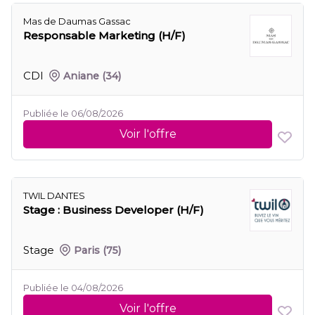
Mas de Daumas Gassac
Responsable Marketing (H/F)
CDI
Aniane
(34)
Publiée le 06/08/2026
Voir l'offre
TWIL DANTES
Stage : Business Developer (H/F)
Stage
Paris
(75)
Publiée le 04/08/2026
Voir l'offre