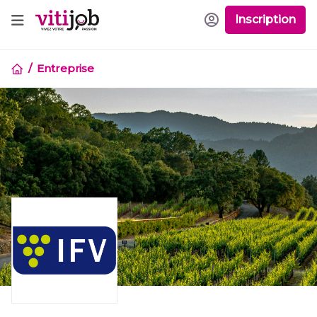
Inscription
Entreprise