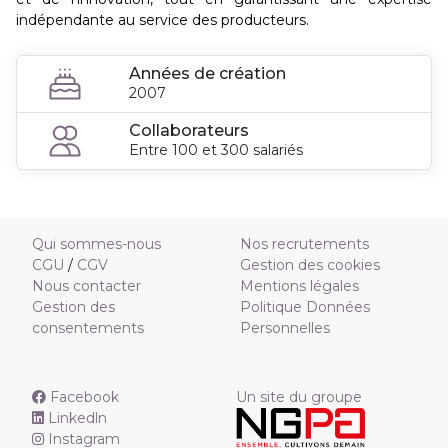
indépendante au service des producteurs.
Années de création
2007
Collaborateurs
Entre 100 et 300 salariés
Qui sommes-nous
Nos recrutements
CGU
/
CGV
Gestion des cookies
Nous contacter
Mentions légales
Gestion des
Politique Données
consentements
Personnelles
Facebook
Un site du groupe
Linkedln
Instagram