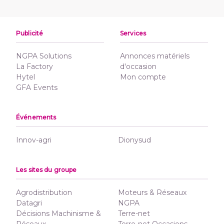
Publicité
Services
NGPA Solutions
Annonces matériels
La Factory
d'occasion
Hytel
Mon compte
GFA Events
Événements
Innov-agri
Dionysud
Les sites du groupe
Agrodistribution
Moteurs & Réseaux
Datagri
NGPA
Décisions Machinisme &
Terre-net