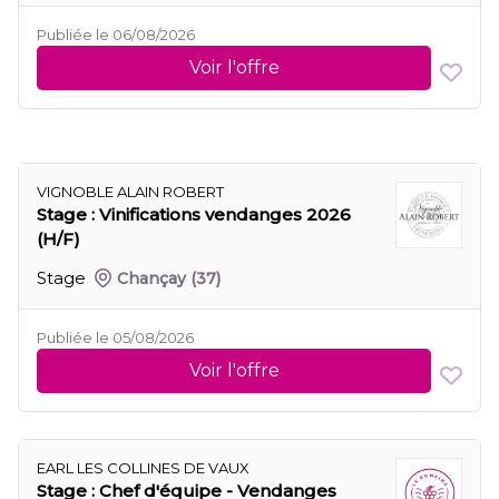
Publiée le 06/08/2026
Voir l'offre
VIGNOBLE ALAIN ROBERT
Stage : Vinifications vendanges 2026
(H/F)
Stage
Chançay
(37)
Publiée le 05/08/2026
Voir l'offre
EARL LES COLLINES DE VAUX
Stage : Chef d'équipe - Vendanges