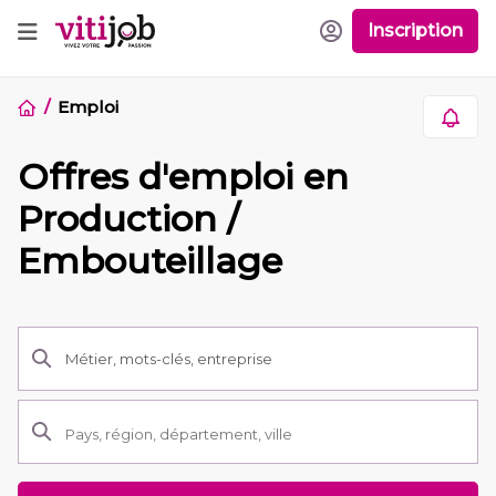
Inscription
Emploi
Offres d'emploi en
Production /
Embouteillage