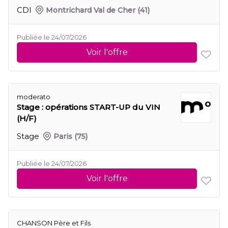
CDI
Montrichard Val de Cher
(41)
Publiée le 24/07/2026
Voir l'offre
moderato
Stage : opérations START-UP du VIN
(H/F)
Stage
Paris
(75)
Publiée le 24/07/2026
Voir l'offre
CHANSON Père et Fils