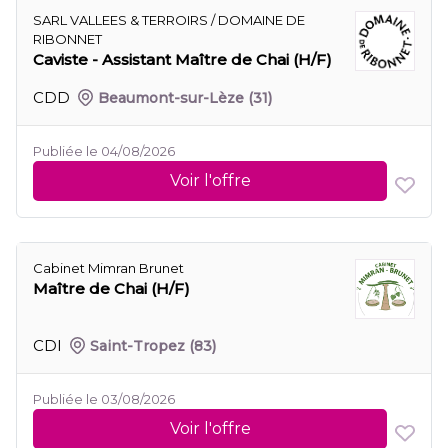
SARL VALLEES & TERROIRS / DOMAINE DE
RIBONNET
Caviste - Assistant Maître de Chai (H/F)
CDD
Beaumont-sur-Lèze
(31)
Publiée le 04/08/2026
Voir l'offre
Cabinet Mimran Brunet
Maître de Chai (H/F)
CDI
Saint-Tropez
(83)
Publiée le 03/08/2026
Voir l'offre