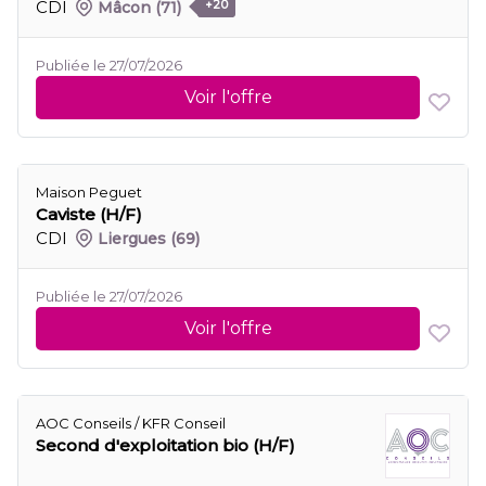
CDI
Mâcon
(71)
+20
Publiée le 27/07/2026
Voir l'offre
Maison Peguet
Caviste (H/F)
CDI
Liergues
(69)
Publiée le 27/07/2026
Voir l'offre
AOC Conseils / KFR Conseil
Second d'exploitation bio (H/F)