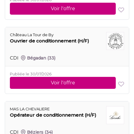
Voir l'offre
Château La Tour de By
Ouvrier de conditionnement (H/F)
CDI
Bégadan
(33)
Publiée le 30/07/2026
Voir l'offre
MAS LA CHEVALIERE
Opérateur de conditionnement (H/F)
CDI
Béziers
(34)