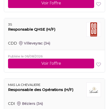
Voir l'offre
3S
Responsable QHSE (H/F)
CDD
Villeveyrac
(34)
Publiée le 06/08/2026
Voir l'offre
MAS LA CHEVALIERE
Responsable des Opérations (H/F)
CDI
Béziers
(34)