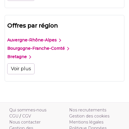
Offres par région
Auvergne-Rhône-Alpes
Bourgogne-Franche-Comté
Bretagne
Voir plus
Qui sommes-nous
Nos recrutements
CGU
/
CGV
Gestion des cookies
Nous contacter
Mentions légales
Gestion des
Politique Données