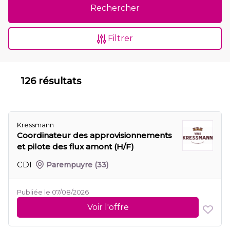
Rechercher
Filtrer
126 résultats
Kressmann
Coordinateur des approvisionnements
et pilote des flux amont (H/F)
CDI
Parempuyre
(33)
Publiée le 07/08/2026
Voir l'offre