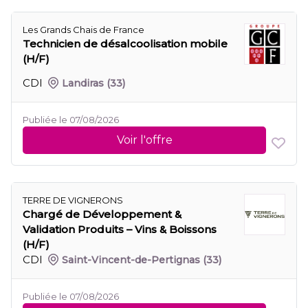
Les Grands Chais de France
Technicien de désalcoolisation mobile
(H/F)
CDI
Landiras
(33)
Publiée le 07/08/2026
Voir l'offre
TERRE DE VIGNERONS
Chargé de Développement &
Validation Produits – Vins & Boissons
(H/F)
CDI
Saint-Vincent-de-Pertignas
(33)
Publiée le 07/08/2026