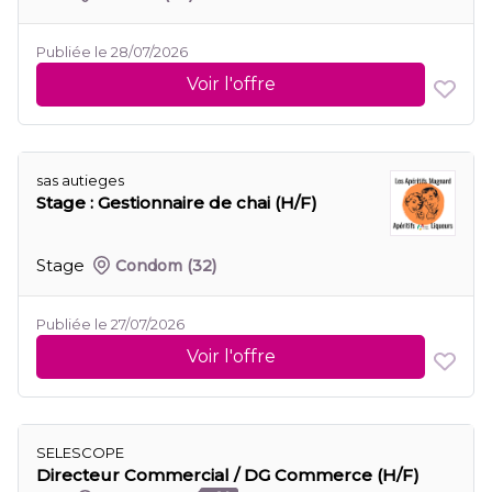
Publiée le 28/07/2026
Voir l'offre
sas autieges
Stage : Gestionnaire de chai (H/F)
Stage
Condom
(32)
Publiée le 27/07/2026
Voir l'offre
SELESCOPE
Directeur Commercial / DG Commerce (H/F)