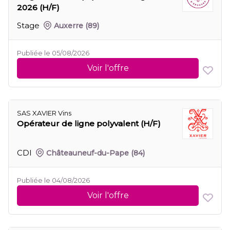
2026 (H/F)
Stage
Auxerre
(89)
Publiée le 05/08/2026
Voir l'offre
SAS XAVIER Vins
Opérateur de ligne polyvalent (H/F)
CDI
Châteauneuf-du-Pape
(84)
Publiée le 04/08/2026
Voir l'offre