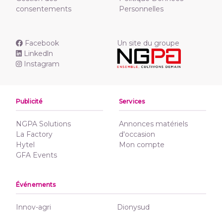
consentements
Personnelles
Facebook
Un site du groupe
Linkedln
Instagram
Publicité
Services
NGPA Solutions
Annonces matériels
La Factory
d'occasion
Hytel
Mon compte
GFA Events
Événements
Innov-agri
Dionysud