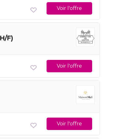
Voir l'offre
H/F)
Voir l'offre
Voir l'offre