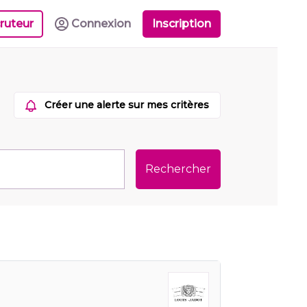
ruteur
Connexion
Inscription
Créer une alerte sur mes critères
Rechercher