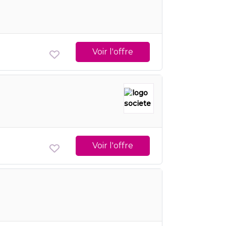
Voir l'offre
Voir l'offre