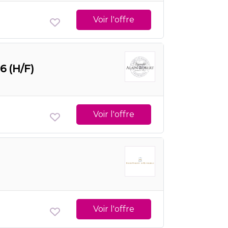
Voir l'offre
6 (H/F)
Voir l'offre
Voir l'offre