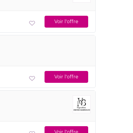
Voir l'offre
Voir l'offre
Voir l'offre