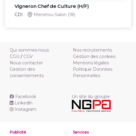
Vigneron Chef de Culture (H/F)
CDI
Menetou-Salon
(18)
Qui sommes-nous
Nos recrutements
CGU
/
CGV
Gestion des cookies
Nous contacter
Mentions légales
Gestion des
Politique Données
consentements
Personnelles
Facebook
Un site du groupe
Linkedln
Instagram
Publicité
Services