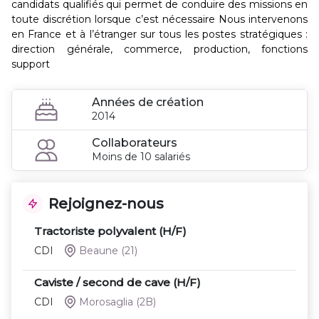
candidats qualifiés qui permet de conduire des missions en
toute discrétion lorsque c’est nécessaire Nous intervenons
en France et à l’étranger sur tous les postes stratégiques :
direction générale, commerce, production, fonctions
support
Années de création
2014
Collaborateurs
Moins de 10 salariés
Rejoignez-nous
Tractoriste polyvalent (H/F)
CDI
Beaune
(21)
Caviste / second de cave (H/F)
CDI
Morosaglia
(2B)