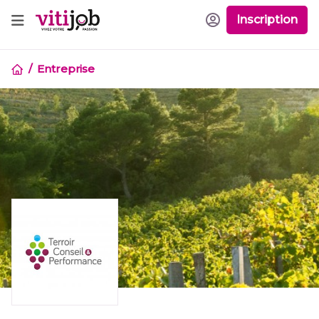
Inscription
Entreprise