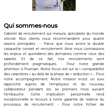
Qui sommes-nous
Cabinet de recrutement sur mesure, spécialiste du monde
viticole. Nos clients nous recommandent pour quatre
raisons principales : - Parce que nous avons la double
casquette conseil et recrutement. Ainsi nous connaissons
les enjeux et quotidiens des domaines comme ceux des
salariés. Et de ce fait, nos recrutements sont
profondément pragmatiques. - Pour notre grande
attention à l’humain. Notre focus est sur la « compatibilité
des caractères » au delà de la phase de « séduction ». - Pour
notre accompagnement. Notre mission inclut un suivi
rapproché auprès de l’employeur et du nouveau
collaborateur pendant les six premiers mois suivant
l’embauche. Cette implication personnelle rend
exceptionnelle le recours à notre garantie de relance du
processus de recrutement. - Pour notre fichier de