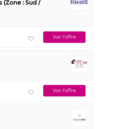
 (Zone : Sud /
Voir l'offre
Voir l'offre