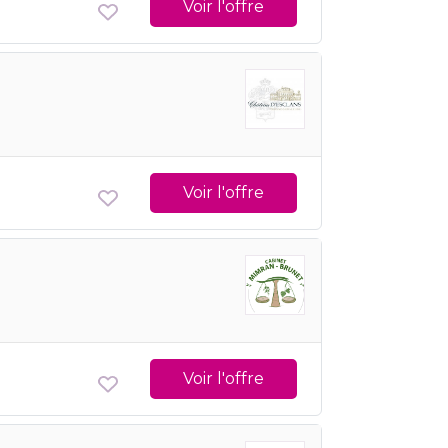
Voir l'offre
Voir l'offre
Voir l'offre