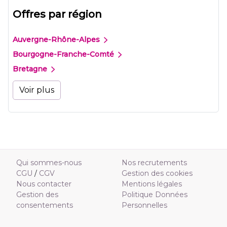
Offres par région
Auvergne-Rhône-Alpes
Bourgogne-Franche-Comté
Bretagne
Voir plus
Qui sommes-nous
Nos recrutements
CGU
/
CGV
Gestion des cookies
Nous contacter
Mentions légales
Gestion des
Politique Données
consentements
Personnelles