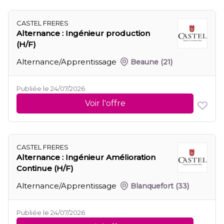
CASTEL FRERES
Alternance : Ingénieur production
(H/F)
Alternance/Apprentissage
Beaune
(21)
Publiée le 24/07/2026
Voir l'offre
CASTEL FRERES
Alternance : Ingénieur Amélioration
Continue (H/F)
Alternance/Apprentissage
Blanquefort
(33)
Publiée le 24/07/2026