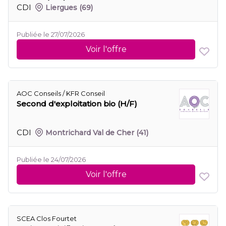
CDI
Liergues
(69)
Publiée le 27/07/2026
Voir l'offre
AOC Conseils / KFR Conseil
Second d'exploitation bio (H/F)
CDI
Montrichard Val de Cher
(41)
Publiée le 24/07/2026
Voir l'offre
SCEA Clos Fourtet