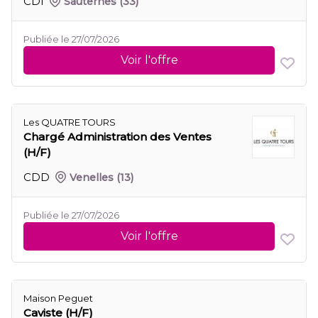
CDI
Sauternes
(33)
Publiée le 27/07/2026
Voir l'offre
Les QUATRE TOURS
Chargé Administration des Ventes
(H/F)
CDD
Venelles
(13)
Publiée le 27/07/2026
Voir l'offre
Maison Peguet
Caviste (H/F)