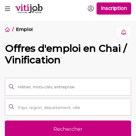
Inscription
Emploi
Offres d'emploi en Chai /
Vinification
Rechercher