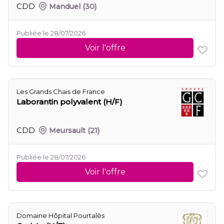
CDD
Manduel
(30)
Publiée le 28/07/2026
Voir l'offre
Les Grands Chais de France
Laborantin polyvalent (H/F)
CDD
Meursault
(21)
Publiée le 28/07/2026
Voir l'offre
Domaine Hôpital Pourtalès