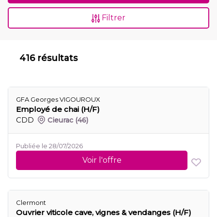
Filtrer
416 résultats
GFA Georges VIGOUROUX
Employé de chai (H/F)
CDD
Cieurac
(46)
Publiée le 28/07/2026
Voir l'offre
Clermont
Ouvrier viticole cave, vignes & vendanges (H/F)