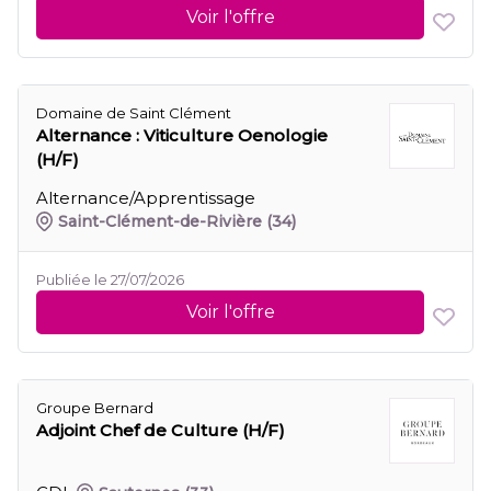
Voir l'offre
Domaine de Saint Clément
Alternance : Viticulture Oenologie
(H/F)
Alternance/Apprentissage
Saint-Clément-de-Rivière
(34)
Publiée le 27/07/2026
Voir l'offre
Groupe Bernard
Adjoint Chef de Culture (H/F)