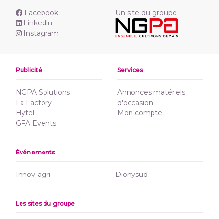
Facebook
Un site du groupe
Linkedln
Instagram
Publicité
Services
NGPA Solutions
Annonces matériels
La Factory
d'occasion
Hytel
Mon compte
GFA Events
Événements
Innov-agri
Dionysud
Les sites du groupe