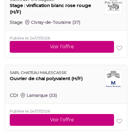
Stage : vinification blanc rose rouge
(H/F)
Stage
Civray-de-Touraine
(37)
Publiée le 24/07/2026
Voir l'offre
SARL CHATEAU MALESCASSE
Ouvrier de chai polyvalent (H/F)
CDI
Lamarque
(33)
Publiée le 24/07/2026
Voir l'offre