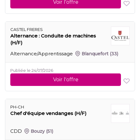
Voir l'offre
CASTEL FRERES
Alternance : Conduite de machines
(H/F)
Alternance/Apprentissage
Blanquefort
(33)
Publiée le 24/07/2026
Voir l'offre
PH-CH
Chef d'équipe vendanges (H/F)
CDD
Bouzy
(51)