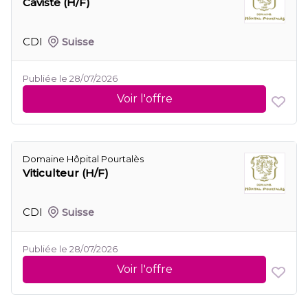
Caviste (H/F)
CDI
Suisse
Publiée le 28/07/2026
Voir l'offre
Domaine Hôpital Pourtalès
Viticulteur (H/F)
CDI
Suisse
Publiée le 28/07/2026
Voir l'offre