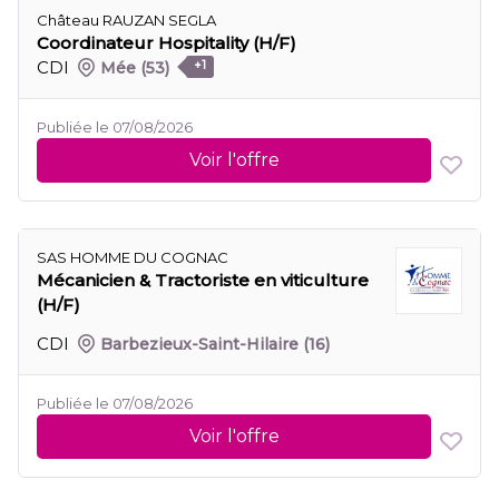
Château RAUZAN SEGLA
Coordinateur Hospitality (H/F)
CDI
Mée
(53)
+1
Publiée le 07/08/2026
Voir l'offre
SAS HOMME DU COGNAC
Mécanicien & Tractoriste en viticulture
(H/F)
CDI
Barbezieux-Saint-Hilaire
(16)
Publiée le 07/08/2026
Voir l'offre