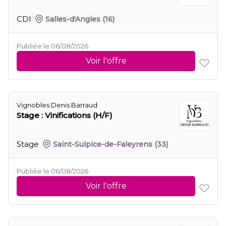
CDI
Salles-d'Angles
(16)
Publiée le 06/08/2026
Voir l'offre
Vignobles Denis Barraud
Stage : Vinifications (H/F)
Stage
Saint-Sulpice-de-Faleyrens
(33)
Publiée le 06/08/2026
Voir l'offre