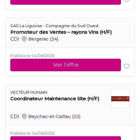
SAS La Liguoise - Compagnie du Sud Ouest
Promoteur des Ventes – rayons Vins (H/F)
CDI
Bergerac
(24)
Publiée le 04/08/2026
Voir l'offre
VECTEUR HUMAIN
Coordinateur Maintenance Site (H/F)
CDI
Beychac-et-Caillau
(33)
Publiée le 04/08/2026