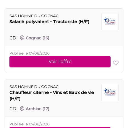
SAS HOMME DU COGNAC
Salarié polyvalent - Tractoriste (H/F)
CDI
Cognac
(16)
Publiée le 07/08/2026
Voir l'offre
SAS HOMME DU COGNAC
Chauffeur citerne - Vins et Eaux de vie
(H/F)
CDI
Archiac
(17)
Publiée le 07/08/2026