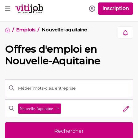
Inscription
Emplois
Nouvelle-aquitaine
Offres d'emploi en
Nouvelle-Aquitaine
Nouvelle-Aquitaine
×
Rechercher