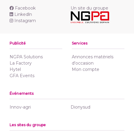
Facebook
Un site du groupe
Linkedln
Instagram
Publicité
Services
NGPA Solutions
Annonces matériels
La Factory
d'occasion
Hytel
Mon compte
GFA Events
Événements
Innov-agri
Dionysud
Les sites du groupe