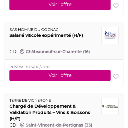
Voir l'offre
SAS HOMME DU COGNAC
Salarié viticole expérimenté (H/F)
CDI
Châteauneuf-sur-Charente
(16)
Publiée le 07/08/2026
Voir l'offre
TERRE DE VIGNERONS
Chargé de Développement &
Validation Produits – Vins & Boissons
(H/F)
CDI
Saint-Vincent-de-Pertignas
(33)