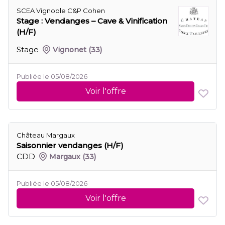
SCEA Vignoble C&P Cohen
Stage : Vendanges – Cave & Vinification
(H/F)
Stage
Vignonet
(33)
Publiée le 05/08/2026
Voir l'offre
Château Margaux
Saisonnier vendanges (H/F)
CDD
Margaux
(33)
Publiée le 05/08/2026
Voir l'offre