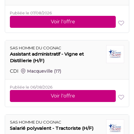
Publiée le 07/08/2026
Voir l'offre
SAS HOMME DU COGNAC
Assistant administratif - Vigne et
Distillerie (H/F)
CDI
Macqueville
(17)
Publiée le 06/08/2026
Voir l'offre
SAS HOMME DU COGNAC
Salarié polyvalent - Tractoriste (H/F)