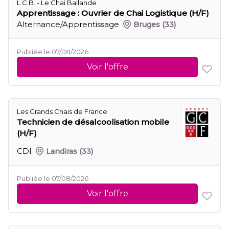
L.C.B. - Le Chai Ballande
Apprentissage : Ouvrier de Chai Logistique (H/F)
Alternance/Apprentissage
Bruges
(33)
Publiée le 07/08/2026
Voir l'offre
Les Grands Chais de France
Technicien de désalcoolisation mobile
(H/F)
CDI
Landiras
(33)
Publiée le 07/08/2026
Voir l'offre