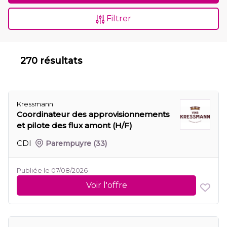
Filtrer
270 résultats
Kressmann
Coordinateur des approvisionnements
et pilote des flux amont (H/F)
CDI
Parempuyre
(33)
Publiée le 07/08/2026
Voir l'offre