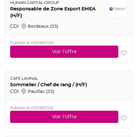
HUMAN CAPITAL GROUP
Responsable de Zone Export EMEA
(H/F)
CDI
Bordeaux
(33)
Publiée le 06/08/2026
Voir l'offre
CAFE LAVINAL
Sommelier / Chef de rang / (H/F)
CDI
Pauillac
(33)
Publiée le 05/08/2026
Voir l'offre