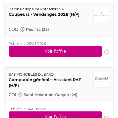
Baron Philippe de Rothschild SA
Coupeurs - Vendanges 2026 (H/F)
CDD
Pauillac
(33)
Publiée le 05/08/2026
Voir l'offre
SAS VIGNOBLES DUBARD
Comptable général – Assistant RAF
(H/F)
CDI
Saint-Méard-de-Gurçon
(24)
Publiée le 04/08/2026
Voir l'offre