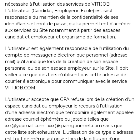
nécessaire à l'utilisation des services de VITIJOB.
L'utilisateur (Candidat, Employeur, Ecole) est seul
responsable du maintien de la confidentialité de ses
identifiants et mot de passe, qui lui permettent d'accéder
aux services du Site notamment à partir des espaces
candidat et employeur et organisme de formation.
L'utilisateur est également responsable de l'utilisation du
compte de messagerie électronique personnel (adresse
mail) qu'il a indiqué lors de la création de son espace
personnel ou de son espace employeur sur le Site. Il doit
veiller à ce que des tiers n'utilisent pas cette adresse de
courrier électronique pour communiquer avec le service
VITIJOB.COM.
L'utilisateur accepte que GFA refuse lors de la création d'un
espace candidat ou employeur le recours à l'utilisation
d'une adresse électronique temporaire également appelée
adresse courriel éphémère ou jetable telles que
xxx@yopmail.com ; xxx@spamgourmet.com sans que
cette liste soit exhaustive. L'utilisation de ce type d'adresse
est tout de même autorisée lors de la diffusion d'une