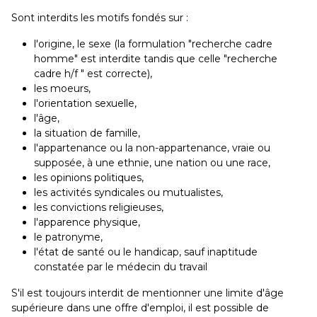
Sont interdits les motifs fondés sur :
l'origine, le sexe (la formulation "recherche cadre
homme" est interdite tandis que celle "recherche
cadre h/f " est correcte),
les moeurs,
l'orientation sexuelle,
l'âge,
la situation de famille,
l'appartenance ou la non-appartenance, vraie ou
supposée, à une ethnie, une nation ou une race,
les opinions politiques,
les activités syndicales ou mutualistes,
les convictions religieuses,
l'apparence physique,
le patronyme,
l'état de santé ou le handicap, sauf inaptitude
constatée par le médecin du travail
S'il est toujours interdit de mentionner une limite d'âge
supérieure dans une offre d'emploi, il est possible de