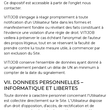
Ce dispositif est accessible à partir de l'onglet nous
contacter.
VITIJOB s'engage à réagir promptement à toute
notification d'un Utilisateur faite dans les formes et
manifestement fondée ou révélant des faits constituant à
l'évidence une violation d'une règle de droit. VITIJOB
veillera à préserver le cas échéant l'anonymat de l'auteur
des propos litigieux, tout en se réservant la faculté de
prendre contre lui toute mesure utile, à commencer par
son exclusion du Site.
VITIJOB conserve l'ensemble de données ayant donné à
un signalement pendant un délai de UN an minimum à
compter de la date du signalement.
VII. DONNEES PERSONNELLES –
INFORMATIQUE ET LIBERTES
Toute donnée à caractère personnel concernant l'Utilisateur
est collectée directement sur le Site. L'Utilisateur dispose
d'un droit d'opposition, d'accès, de rectification et de