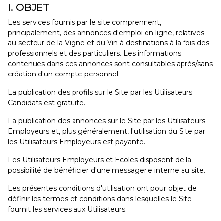
I. OBJET
Les services fournis par le site comprennent,
principalement, des annonces d'emploi en ligne, relatives
au secteur de la Vigne et du Vin à destinations à la fois des
professionnels et des particuliers. Les informations
contenues dans ces annonces sont consultables après/sans
création d'un compte personnel.
La publication des profils sur le Site par les Utilisateurs
Candidats est gratuite.
La publication des annonces sur le Site par les Utilisateurs
Employeurs et, plus généralement, l'utilisation du Site par
les Utilisateurs Employeurs est payante.
Les Utilisateurs Employeurs et Ecoles disposent de la
possibilité de bénéficier d'une messagerie interne au site.
Les présentes conditions d'utilisation ont pour objet de
définir les termes et conditions dans lesquelles le Site
fournit les services aux Utilisateurs.