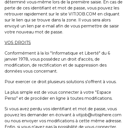
déterminé vous-même lors de la première saisie. En cas de
perte de ces identifiant et mot de passe, vous pouvez les
retrouver rapidement sur le site VITIJOB.COM en cliquant
sur le lien qui se trouve dans la zone. Il vous sera alors
envoyé un lien par e-mail afin de vous permettre de saisir
votre nouveau mot de passe.
VOS DROITS
Conformément à la loi "Informatique et Liberté" du 6
janvier 1978, vous possédez un droit d'accès, de
modification, de rectification et de suppression des
données vous concernant.
Pour exercer ce droit plusieurs solutions s'offrent à vous.
La plus simple est de vous connecter à votre "Espace
Perso" et de procéder en ligne à toutes modifications.
Si vous avez perdu vos identifiant et mot de passe, vous
pouvez les demander en écrivant à vitijob@vitisphere.com
ou nous envoyer vos modifications à cette même adresse.
Enfin, si vous n'avez pas la possibilité de vous connecter,