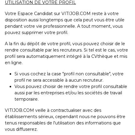
UTILISATION DE VOTRE PROFIL
Votre Espace Candidat sur VITIJOB.COM reste à votre
disposition aussi longtemps que cela peut vous être utile
pendant votre vie professionnelle. A tout moment, vous
pouvez supprimer votre profil.
A la fin du dépôt de votre profil, vous pouvez choisir de le
rendre consultable par les recruteurs. Si tel est le cas, votre
profil sera automatiquement intégré à la CVthèque et mis
en ligne.
Si vous cochez la case "profil non consultable", votre
profil ne sera accessible à aucun recruteur.
Vous pouvez choisir de rendre votre profil consultable
aussi par les entreprises et/ou les sociétés de travail
temporaire.
VITIJOB.COM veille à contractualiser avec des
établissements sérieux, cependant nous ne pouvons être
tenus responsables de l'utilisation des informations que
vous diffuserez.