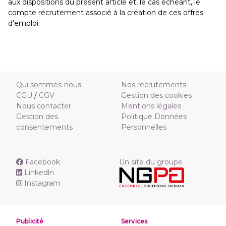
aux dispositions du présent article et, le cas échéant, le
compte recrutement associé à la création de ces offres
d'emploi.
Qui sommes-nous
Nos recrutements
CGU
/
CGV
Gestion des cookies
Nous contacter
Mentions légales
Gestion des
Politique Données
consentements
Personnelles
Facebook
Un site du groupe
Linkedln
Instagram
Publicité
Services