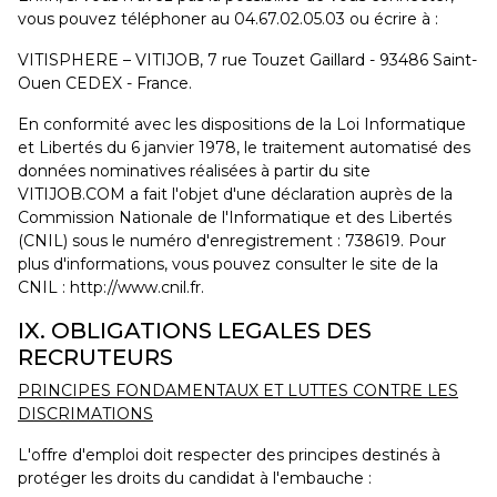
vous pouvez téléphoner au 04.67.02.05.03 ou écrire à :
VITISPHERE – VITIJOB, 7 rue Touzet Gaillard - 93486 Saint-
Ouen CEDEX - France.
En conformité avec les dispositions de la Loi Informatique
et Libertés du 6 janvier 1978, le traitement automatisé des
données nominatives réalisées à partir du site
VITIJOB.COM a fait l'objet d'une déclaration auprès de la
Commission Nationale de l'Informatique et des Libertés
(CNIL) sous le numéro d'enregistrement : 738619. Pour
plus d'informations, vous pouvez consulter le site de la
CNIL : http://www.cnil.fr.
IX. OBLIGATIONS LEGALES DES
RECRUTEURS
PRINCIPES FONDAMENTAUX ET LUTTES CONTRE LES
DISCRIMATIONS
L'offre d'emploi doit respecter des principes destinés à
protéger les droits du candidat à l'embauche :