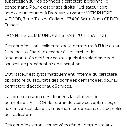
suppression sur les données à caractère personnel le
concernant. Pour exercer ses droits, l'Utilisateur doit
adresser un courrier à l'adresse suivante : VITISPHERE –
VITIJOB, 7 rue Touzet Gaillard - 93486 Saint-Ouen CEDEX -
France.
DONNEES COMMUNIQUEES PAR L'UTILISATEUR
Ces données sont collectées pour permettre à l'Utilisateur,
Candidat ou Client, d'accéder à l'ensemble des
fonctionnalités des Services auxquels il a volontairement
souscrit en procédant à son inscription.
L'Utilisateur est systématiquement informé du caractère
obligatoire ou facultatif des données demandées, pour lui
permettre d'accéder aux Services.
La communication des données facultatives doit
permettre à VITIJOB de fournir des services optimisés, ce
aux fins de satisfaire au maximum aux besoins et aux profils
de l'Utilisateur.
Ces données seront conservées afin de permettre aux