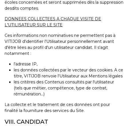
écoles concernées et seront supprimées dès la suppression
desdits comptes.
DONNEES COLLECTEES A CHAQUE VISITE DE
L'UTILISATEUR SUR LE SITE
Ces informations non nominatives ne permettent pas à
VITIJOB d'identifier l'Utilisateur personnellement avant
d'être liées au profil d'un utilisateur candidat. Il s'agit
notamment :
l'adresse IP,
les données collectées par le vecteur des cookies. A ce
titre, VITIJOB renvoie l'Utilisateur aux Mentions légales
les critères des Contenus consultés par l'utilisateur
(tels que métier, compétence, type de contrat,
rémunération…)
La collecte et le traitement de ces données ont pour
finalité la fourniture des services du Site.
VIII. CANDIDAT