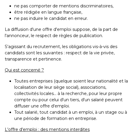
ne pas comporter de mentions discriminatoires,
être rédigée en langue française,
ne pas induire le candidat en erreur.
La diffusion d'une offre d'emploi suppose, de la part de
l'annonceur, le respect de règles de publication.
S'agissant du recrutement, les obligations vis-à-vis des
candidats sont les suivantes : respect de la vie privée,
transparence et pertinence.
Qui est concerné ?
Toutes entreprises (quelque soient leur nationalité et la
localisation de leur siège social), associations,
collectivités locales... à la recherche, pour leur propre
compte ou pour celui d'un tiers, d'un salarié peuvent
diffuser une offre d'emploi.
Tout salarié, tout candidat à un emploi, à un stage ou à
une période de formation en entreprise.
L'offre d'emploi : des mentions interdites