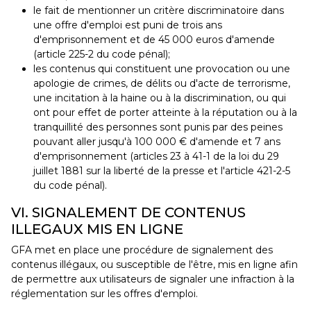
le fait de mentionner un critère discriminatoire dans
une offre d'emploi est puni de trois ans
d'emprisonnement et de 45 000 euros d'amende
(article 225-2 du code pénal);
les contenus qui constituent une provocation ou une
apologie de crimes, de délits ou d'acte de terrorisme,
une incitation à la haine ou à la discrimination, ou qui
ont pour effet de porter atteinte à la réputation ou à la
tranquillité des personnes sont punis par des peines
pouvant aller jusqu'à 100 000 € d'amende et 7 ans
d'emprisonnement (articles 23 à 41-1 de la loi du 29
juillet 1881 sur la liberté de la presse et l'article 421-2-5
du code pénal).
VI. SIGNALEMENT DE CONTENUS
ILLEGAUX MIS EN LIGNE
GFA met en place une procédure de signalement des
contenus illégaux, ou susceptible de l'être, mis en ligne afin
de permettre aux utilisateurs de signaler une infraction à la
réglementation sur les offres d'emploi.