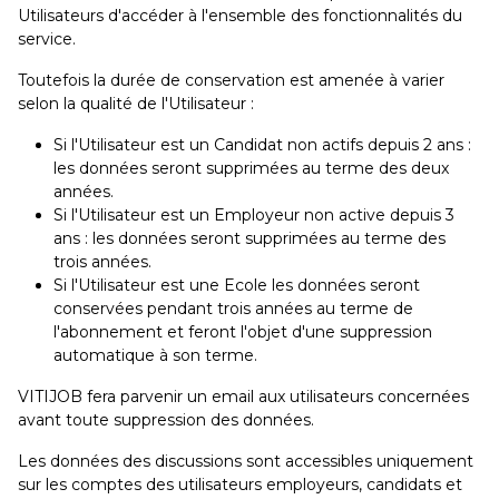
Utilisateurs d'accéder à l'ensemble des fonctionnalités du
service.
Toutefois la durée de conservation est amenée à varier
selon la qualité de l'Utilisateur :
Si l'Utilisateur est un Candidat non actifs depuis 2 ans :
les données seront supprimées au terme des deux
années.
Si l'Utilisateur est un Employeur non active depuis 3
ans : les données seront supprimées au terme des
trois années.
Si l'Utilisateur est une Ecole les données seront
conservées pendant trois années au terme de
l'abonnement et feront l'objet d'une suppression
automatique à son terme.
VITIJOB fera parvenir un email aux utilisateurs concernées
avant toute suppression des données.
Les données des discussions sont accessibles uniquement
sur les comptes des utilisateurs employeurs, candidats et