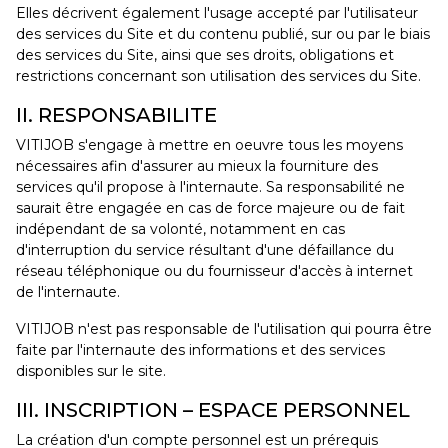
Elles décrivent également l'usage accepté par l'utilisateur
des services du Site et du contenu publié, sur ou par le biais
des services du Site, ainsi que ses droits, obligations et
restrictions concernant son utilisation des services du Site.
II. RESPONSABILITE
VITIJOB s'engage à mettre en oeuvre tous les moyens
nécessaires afin d'assurer au mieux la fourniture des
services qu'il propose à l'internaute. Sa responsabilité ne
saurait être engagée en cas de force majeure ou de fait
indépendant de sa volonté, notamment en cas
d'interruption du service résultant d'une défaillance du
réseau téléphonique ou du fournisseur d'accès à internet
de l'internaute.
VITIJOB n'est pas responsable de l'utilisation qui pourra être
faite par l'internaute des informations et des services
disponibles sur le site.
III. INSCRIPTION – ESPACE PERSONNEL
La création d'un compte personnel est un prérequis