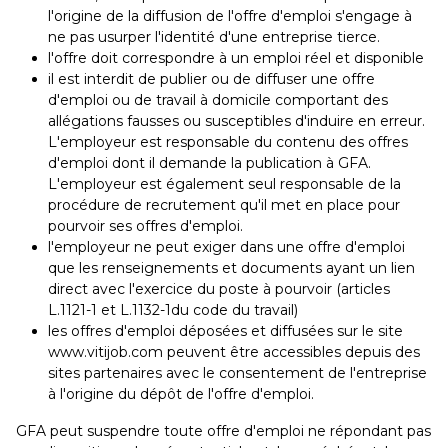
l'origine de la diffusion de l'offre d'emploi s'engage à
ne pas usurper l'identité d'une entreprise tierce.
l'offre doit correspondre à un emploi réel et disponible
il est interdit de publier ou de diffuser une offre
d'emploi ou de travail à domicile comportant des
allégations fausses ou susceptibles d'induire en erreur.
L'employeur est responsable du contenu des offres
d'emploi dont il demande la publication à GFA.
L'employeur est également seul responsable de la
procédure de recrutement qu'il met en place pour
pourvoir ses offres d'emploi.
l'employeur ne peut exiger dans une offre d'emploi
que les renseignements et documents ayant un lien
direct avec l'exercice du poste à pourvoir (articles
L.1121-1 et L.1132-1du code du travail)
les offres d'emploi déposées et diffusées sur le site
www.vitijob.com peuvent être accessibles depuis des
sites partenaires avec le consentement de l'entreprise
à l'origine du dépôt de l'offre d'emploi.
GFA peut suspendre toute offre d'emploi ne répondant pas