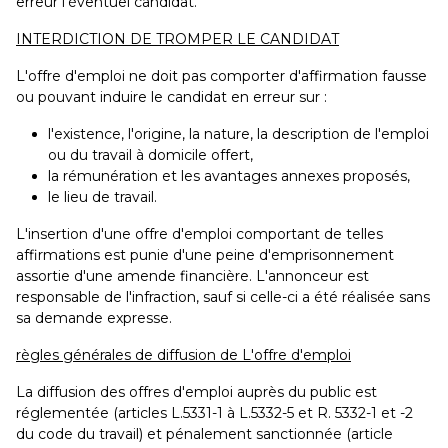
erreur l'éventuel candidat.
INTERDICTION DE TROMPER LE CANDIDAT
L'offre d'emploi ne doit pas comporter d'affirmation fausse
ou pouvant induire le candidat en erreur sur :
l'existence, l'origine, la nature, la description de l'emploi
ou du travail à domicile offert,
la rémunération et les avantages annexes proposés,
le lieu de travail.
L'insertion d'une offre d'emploi comportant de telles
affirmations est punie d'une peine d'emprisonnement
assortie d'une amende financière. L'annonceur est
responsable de l'infraction, sauf si celle-ci a été réalisée sans
sa demande expresse.
règles générales de diffusion de L'offre d'emploi
La diffusion des offres d'emploi auprès du public est
réglementée (articles L.5331-1 à L.5332-5 et R. 5332-1 et -2
du code du travail) et pénalement sanctionnée (article