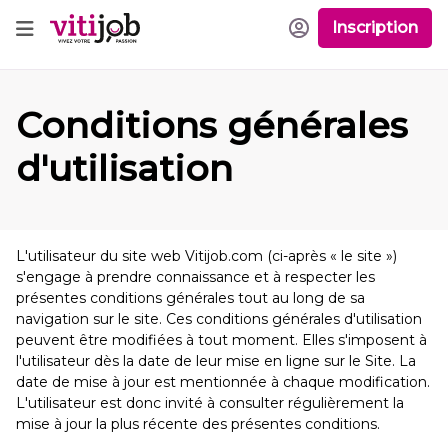
Inscription
Conditions générales
d'utilisation
L'utilisateur du site web Vitijob.com (ci-après « le site »)
s'engage à prendre connaissance et à respecter les
présentes conditions générales tout au long de sa
navigation sur le site. Ces conditions générales d'utilisation
peuvent être modifiées à tout moment. Elles s'imposent à
l'utilisateur dès la date de leur mise en ligne sur le Site. La
date de mise à jour est mentionnée à chaque modification.
L'utilisateur est donc invité à consulter régulièrement la
mise à jour la plus récente des présentes conditions.