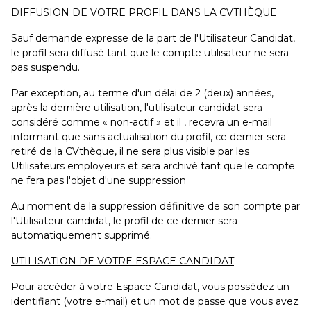
DIFFUSION DE VOTRE PROFIL DANS LA CVTHÈQUE
Sauf demande expresse de la part de l'Utilisateur Candidat,
le profil sera diffusé tant que le compte utilisateur ne sera
pas suspendu.
Par exception, au terme d'un délai de 2 (deux) années,
après la dernière utilisation, l'utilisateur candidat sera
considéré comme « non-actif » et il , recevra un e-mail
informant que sans actualisation du profil, ce dernier sera
retiré de la CVthèque, il ne sera plus visible par les
Utilisateurs employeurs et sera archivé tant que le compte
ne fera pas l'objet d'une suppression
Au moment de la suppression définitive de son compte par
l'Utilisateur candidat, le profil de ce dernier sera
automatiquement supprimé.
UTILISATION DE VOTRE ESPACE CANDIDAT
Pour accéder à votre Espace Candidat, vous possédez un
identifiant (votre e-mail) et un mot de passe que vous avez