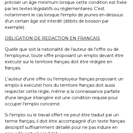
préciser un âge minimum lorsque cette condition est fixée
par les textes législatifs ou réglementaires. C'est
notamment le cas lorsque l'emploi de jeunes en-dessous
d'un certain âge est interdit (débits de boisson par
exemple).
OBLIGATION DE REDACTION EN FRANÇAIS
Quelle que soit la nationalité de l'auteur de l'offre ou de
l'employeur, toute offre proposant un emploi devant être
exécuté sur le territoire français doit être rédigée en
français.
L'auteur d'une offre ou l'employeur français proposant un
emploi à exécuter hors du territoire français doit aussi
respecter cette règle, même si la connaissance parfaite
d'une langue étrangère est une condition requise pour
occuper l'emploi concerné.
Si l'emploi ou le travail offert ne peut être traduit par un
terme français, il doit être accompagné d'un texte français
descriptif suffisamment détaillé pour ne pas induire en