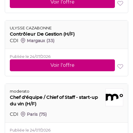
Voir l'offre
ULYSSE CAZABONNE
Contrôleur De Gestion (H/F)
CDI
Margaux
(33)
Publiée le 24/07/2026
Voir l'offre
moderato
Chef d'équipe / Chief of Staff - start-up
du vin (H/F)
CDI
Paris
(75)
Publiée le 24/07/2026