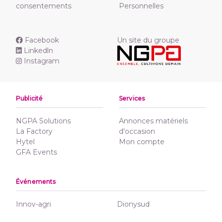
consentements
Personnelles
Facebook
Un site du groupe
Linkedln
Instagram
Publicité
Services
NGPA Solutions
Annonces matériels
La Factory
d'occasion
Hytel
Mon compte
GFA Events
Événements
Innov-agri
Dionysud