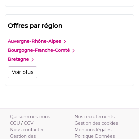
Offres par région
Auvergne-Rhône-Alpes
Bourgogne-Franche-Comté
Bretagne
Voir plus
Qui sommes-nous
Nos recrutements
CGU
/
CGV
Gestion des cookies
Nous contacter
Mentions légales
Gestion des
Politique Données