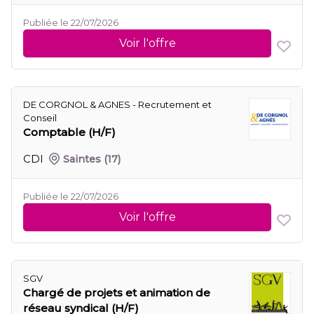
Publiée le 22/07/2026
Voir l'offre
DE CORGNOL & AGNES - Recrutement et
Conseil
Comptable (H/F)
CDI
Saintes
(17)
Publiée le 22/07/2026
Voir l'offre
SGV
Chargé de projets et animation de
réseau syndical (H/F)