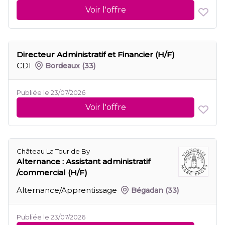
Voir l'offre
Directeur Administratif et Financier (H/F)
CDI
Bordeaux
(33)
Publiée le 23/07/2026
Voir l'offre
Château La Tour de By
Alternance : Assistant administratif
/commercial (H/F)
Alternance/Apprentissage
Bégadan
(33)
Publiée le 23/07/2026