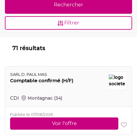
Rechercher
Filtrer
71 résultats
SARL D. PAUL MAS
Comptable confirmé (H/F)
CDI
Montagnac
(34)
Publiée le 07/08/2026
Voir l'offre