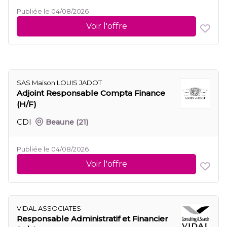
Publiée le 04/08/2026
Voir l'offre
SAS Maison LOUIS JADOT
Adjoint Responsable Compta Finance
(H/F)
CDI
Beaune
(21)
Publiée le 04/08/2026
Voir l'offre
VIDAL ASSOCIATES
Responsable Administratif et Financier