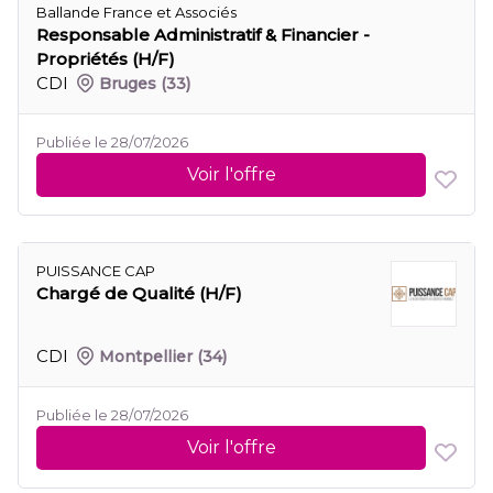
Ballande France et Associés
Responsable Administratif & Financier -
Propriétés (H/F)
CDI
Bruges
(33)
Publiée le 28/07/2026
Voir l'offre
PUISSANCE CAP
Chargé de Qualité (H/F)
CDI
Montpellier
(34)
Publiée le 28/07/2026
Voir l'offre