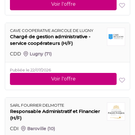
Voir l'offre
CAVE COOPERATIVE AGRICOLE DE LUGNY
Chargé de gestion administrative -
service coopérateurs (H/F)
CDD
Lugny
(71)
Publiée le 22/07/2026
Voir l'offre
SARL FOURRIER DELMOTTE
Responsable Administratif et Financier
(H/F)
CDI
Baroville
(10)