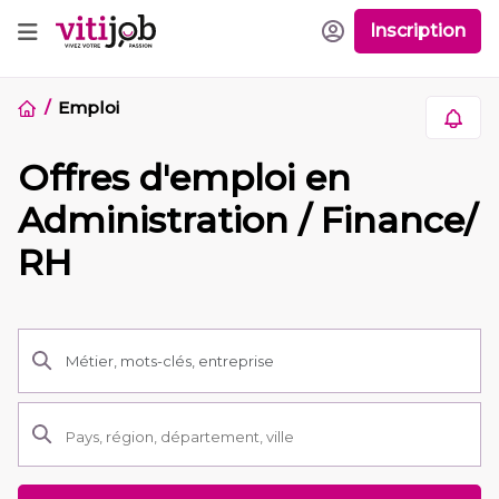
Inscription
Emploi
Offres d'emploi en
Administration / Finance/
RH