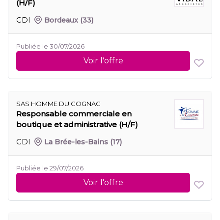
(H/F)
CDI
Bordeaux
(33)
Publiée le 30/07/2026
Voir l'offre
SAS HOMME DU COGNAC
Responsable commerciale en
boutique et administrative (H/F)
CDI
La Brée-les-Bains
(17)
Publiée le 29/07/2026
Voir l'offre