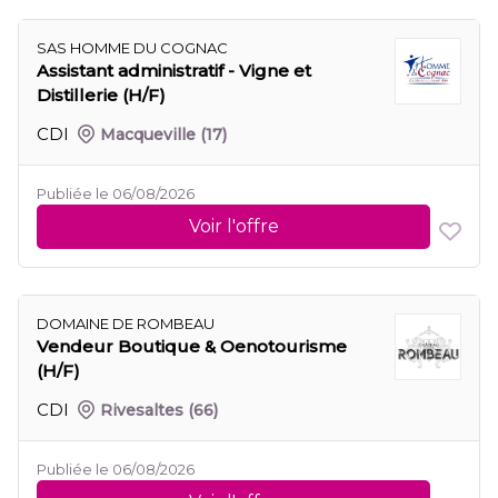
SAS HOMME DU COGNAC
Assistant administratif - Vigne et
Distillerie (H/F)
CDI
Macqueville
(17)
Publiée le 06/08/2026
Voir l'offre
DOMAINE DE ROMBEAU
Vendeur Boutique & Oenotourisme
(H/F)
CDI
Rivesaltes
(66)
Publiée le 06/08/2026