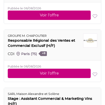
Publiée le 06/08/2026
Voir l'offre
GROUPE M. CHAPOUTIER
Responsable Régional des Ventes et
Commercial Exclusif (H/F)
CDI
Paris
(75)
+8
Publiée le 06/08/2026
Voir l'offre
SARL Maison Alexandre et Solène
Stage : Assistant Commercial & Marketing Vins
(H/F)