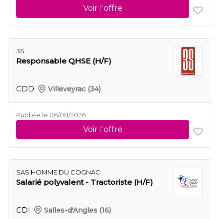
Voir l'offre
3S
Responsable QHSE (H/F)
CDD
Villeveyrac
(34)
Publiée le 06/08/2026
Voir l'offre
SAS HOMME DU COGNAC
Salarié polyvalent - Tractoriste (H/F)
CDI
Salles-d'Angles
(16)