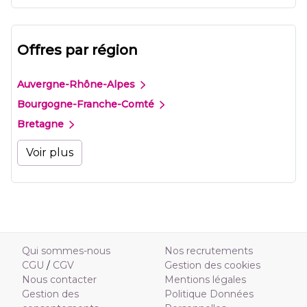
Offres par région
Auvergne-Rhône-Alpes
Bourgogne-Franche-Comté
Bretagne
Voir plus
Qui sommes-nous
Nos recrutements
CGU
/
CGV
Gestion des cookies
Nous contacter
Mentions légales
Gestion des
Politique Données