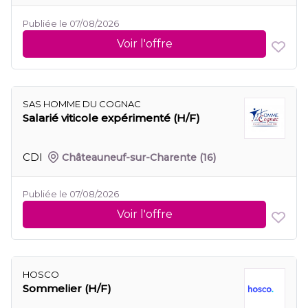
Publiée le 07/08/2026
Voir l'offre
SAS HOMME DU COGNAC
Salarié viticole expérimenté (H/F)
CDI
Châteauneuf-sur-Charente
(16)
Publiée le 07/08/2026
Voir l'offre
HOSCO
Sommelier (H/F)