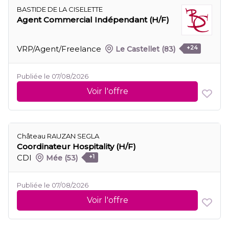
BASTIDE DE LA CISELETTE
Agent Commercial Indépendant (H/F)
VRP/Agent/Freelance
Le Castellet
(83)
+24
Publiée le 07/08/2026
Voir l'offre
Château RAUZAN SEGLA
Coordinateur Hospitality (H/F)
CDI
Mée
(53)
+1
Publiée le 07/08/2026
Voir l'offre