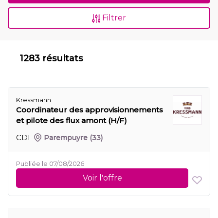
Filtrer
1283 résultats
Kressmann
Coordinateur des approvisionnements
et pilote des flux amont (H/F)
CDI
Parempuyre
(33)
Publiée le 07/08/2026
Voir l'offre