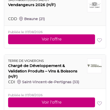
Vendangeurs 2026 (H/F)
CDD
Beaune
(21)
Publiée le 07/08/2026
Voir l'offre
TERRE DE VIGNERONS
Chargé de Développement &
Validation Produits – Vins & Boissons
(H/F)
CDI
Saint-Vincent-de-Pertignas
(33)
Publiée le 07/08/2026
Voir l'offre