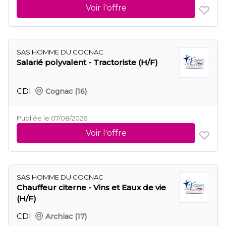
Voir l'offre
SAS HOMME DU COGNAC
Salarié polyvalent - Tractoriste (H/F)
CDI
Cognac
(16)
Publiée le 07/08/2026
Voir l'offre
SAS HOMME DU COGNAC
Chauffeur citerne - Vins et Eaux de vie
(H/F)
CDI
Archiac
(17)