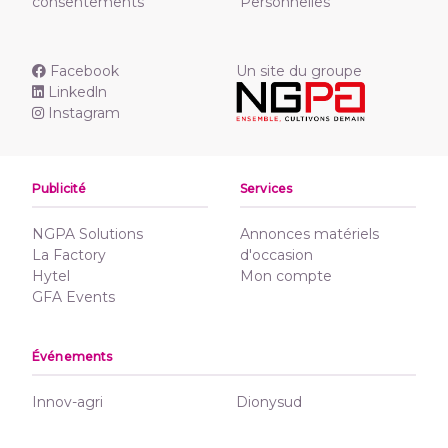
consentements
Personnelles
Facebook
Un site du groupe
Linkedln
Instagram
Publicité
Services
NGPA Solutions
Annonces matériels
La Factory
d'occasion
Hytel
Mon compte
GFA Events
Événements
Innov-agri
Dionysud