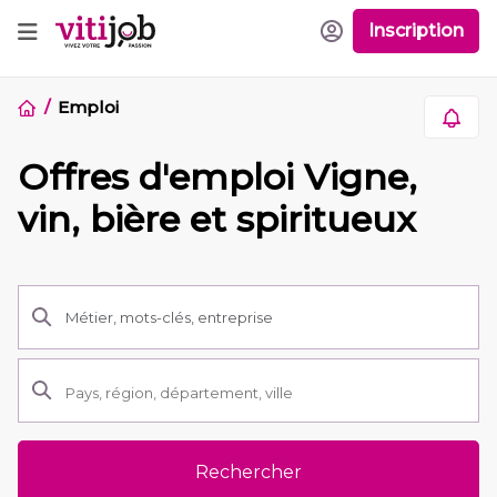
Inscription
Emploi
Offres d'emploi Vigne,
vin, bière et spiritueux
Rechercher