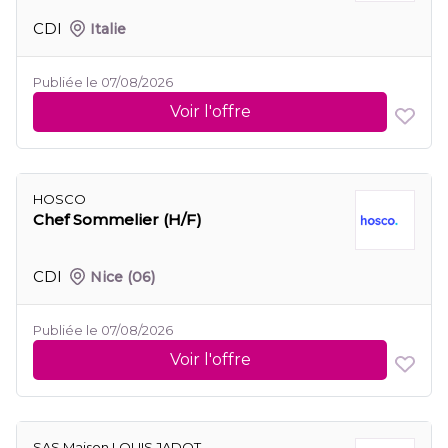
CDI
Italie
Publiée le 07/08/2026
Voir l'offre
HOSCO
Chef Sommelier (H/F)
CDI
Nice
(06)
Publiée le 07/08/2026
Voir l'offre
SAS Maison LOUIS JADOT