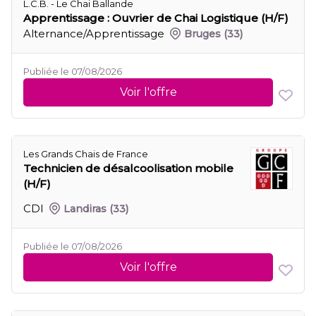
L.C.B. - Le Chai Ballande
Apprentissage : Ouvrier de Chai Logistique (H/F)
Alternance/Apprentissage
Bruges
(33)
Publiée le 07/08/2026
Voir l'offre
Les Grands Chais de France
Technicien de désalcoolisation mobile
(H/F)
CDI
Landiras
(33)
Publiée le 07/08/2026
Voir l'offre