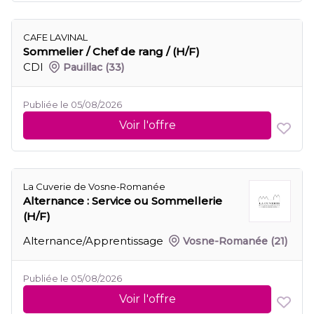
CAFE LAVINAL
Sommelier / Chef de rang / (H/F)
CDI
Pauillac
(33)
Publiée le 05/08/2026
Voir l'offre
La Cuverie de Vosne-Romanée
Alternance : Service ou Sommellerie
(H/F)
Alternance/Apprentissage
Vosne-Romanée
(21)
Publiée le 05/08/2026
Voir l'offre