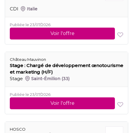
CDI
Italie
Publiée le 23/07/2026
Voir l'offre
Château Mauvinon
Stage : Chargé de développement œnotourisme
et marketing (H/F)
Stage
Saint-Émilion
(33)
Publiée le 23/07/2026
Voir l'offre
HOSCO