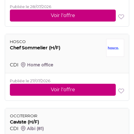
Publiée le 28/07/2026
Voir l'offre
HOSCO
Chef Sommelier (H/F)
CDI
Home office
Publiée le 27/07/2026
Voir l'offre
OCCITERROIR
Caviste (H/F)
CDI
Albi
(81)