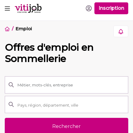
Inscription
Emploi
Offres d'emploi en
Sommellerie
Rechercher