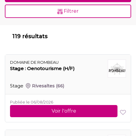
Filtrer
119 résultats
DOMAINE DE ROMBEAU
Stage : Oenotourisme (H/F)
Stage
Rivesaltes
(66)
Publiée le 06/08/2026
Voir l'offre