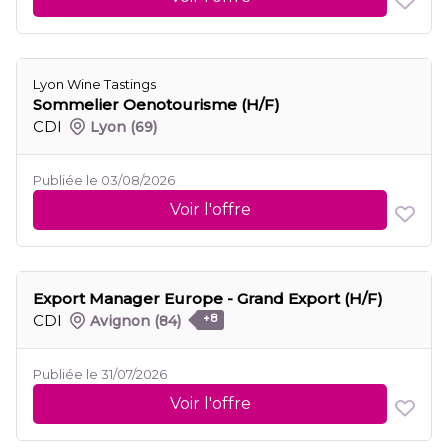
Lyon Wine Tastings
Sommelier Oenotourisme (H/F)
CDI
Lyon
(69)
Publiée le 03/08/2026
Voir l'offre
Export Manager Europe - Grand Export (H/F)
CDI
Avignon
(84)
+8
Publiée le 31/07/2026
Voir l'offre