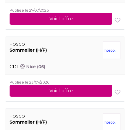
Publiée le 27/07/2026
Voir l'offre
HOSCO
Sommelier (H/F)
CDI
Nice
(06)
Publiée le 23/07/2026
Voir l'offre
HOSCO
Sommelier (H/F)