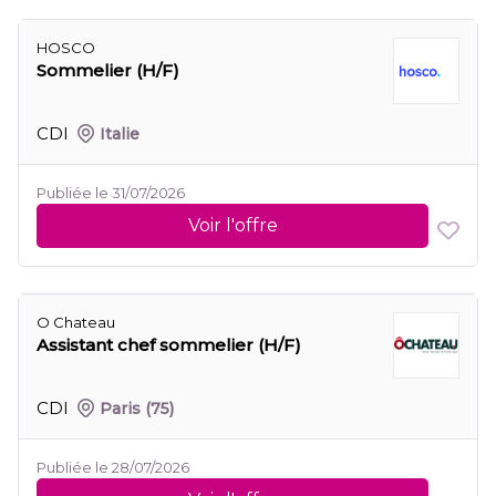
HOSCO
Sommelier (H/F)
CDI
Italie
Publiée le 31/07/2026
Voir l'offre
O Chateau
Assistant chef sommelier (H/F)
CDI
Paris
(75)
Publiée le 28/07/2026