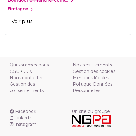
Bourgogne-Franche-Comté
Bretagne
Voir plus
Qui sommes-nous
Nos recrutements
CGU
/
CGV
Gestion des cookies
Nous contacter
Mentions légales
Gestion des
Politique Données
consentements
Personnelles
Facebook
Un site du groupe
Linkedln
Instagram