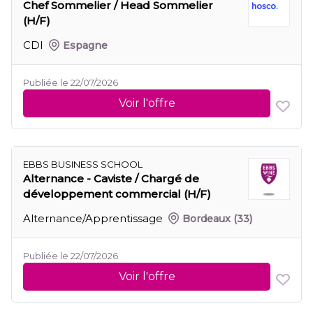
Chef Sommelier / Head Sommelier
(H/F)
CDI
Espagne
Publiée le 22/07/2026
Voir l'offre
EBBS BUSINESS SCHOOL
Alternance - Caviste / Chargé de
développement commercial (H/F)
Alternance/Apprentissage
Bordeaux
(33)
Publiée le 22/07/2026
Voir l'offre