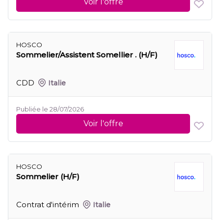
Voir l'offre
HOSCO
Sommelier/Assistent Somellier . (H/F)
CDD
Italie
Publiée le 28/07/2026
Voir l'offre
HOSCO
Sommelier (H/F)
Contrat d'intérim
Italie