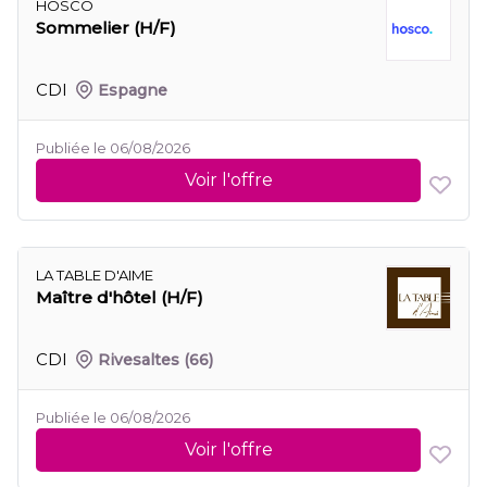
HOSCO
Sommelier (H/F)
CDI
Espagne
Publiée le 06/08/2026
Voir l'offre
LA TABLE D'AIME
Maître d'hôtel (H/F)
CDI
Rivesaltes
(66)
Publiée le 06/08/2026
Voir l'offre