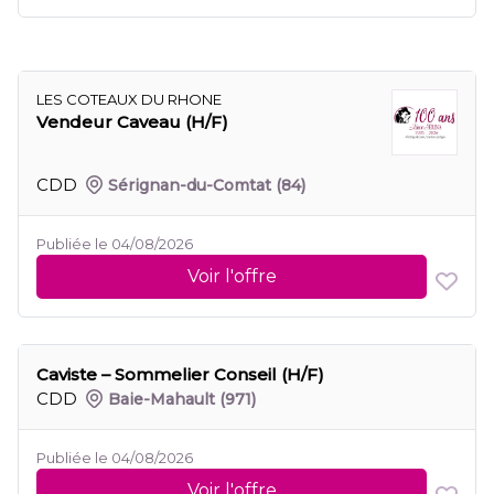
LES COTEAUX DU RHONE
Vendeur Caveau (H/F)
CDD
Sérignan-du-Comtat
(84)
Publiée le 04/08/2026
Voir l'offre
Caviste – Sommelier Conseil (H/F)
CDD
Baie-Mahault
(971)
Publiée le 04/08/2026
Voir l'offre