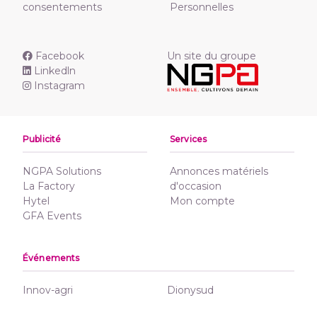
consentements
Personnelles
Facebook
Un site du groupe
Linkedln
Instagram
Publicité
Services
NGPA Solutions
Annonces matériels
La Factory
d'occasion
Hytel
Mon compte
GFA Events
Événements
Innov-agri
Dionysud