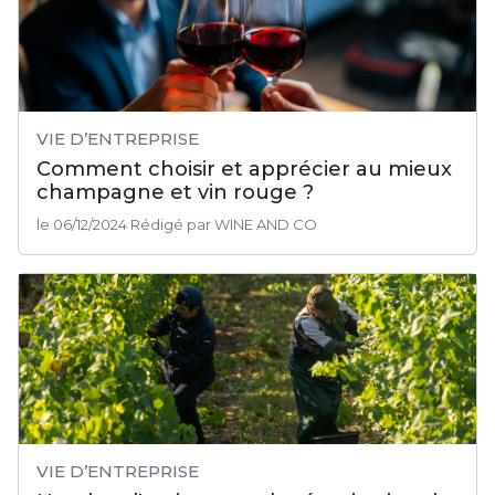
VIE D’ENTREPRISE
Comment choisir et apprécier au mieux
champagne et vin rouge ?
le 06/12/2024 Rédigé par WINE AND CO
VIE D’ENTREPRISE