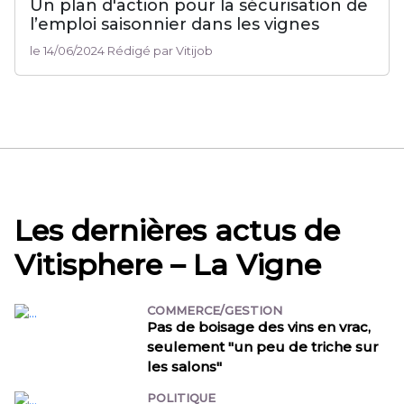
Un plan d'action pour la sécurisation de
l’emploi saisonnier dans les vignes
le 14/06/2024 Rédigé par Vitijob
Les dernières actus de
Vitisphere – La Vigne
COMMERCE/GESTION
Pas de boisage des vins en vrac,
seulement "un peu de triche sur
les salons"
POLITIQUE