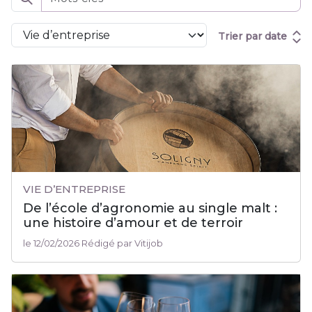
Trier par date
VIE D’ENTREPRISE
De l’école d’agronomie au single malt :
une histoire d’amour et de terroir
le 12/02/2026 Rédigé par Vitijob