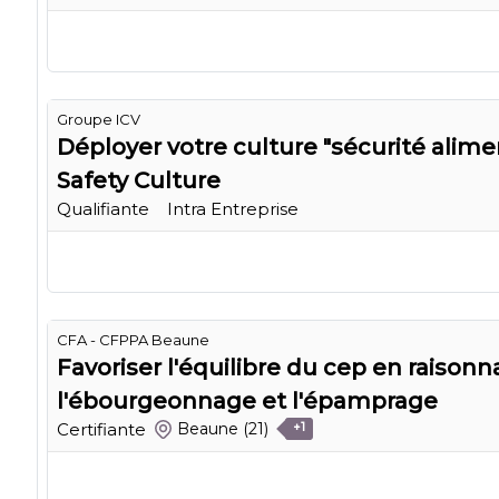
Groupe ICV
Déployer votre culture "sécurité alime
Safety Culture
Qualifiante
Intra Entreprise
CFA - CFPPA Beaune
Favoriser l'équilibre du cep en raisonn
l'ébourgeonnage et l'épamprage
Certifiante
Beaune
(21)
+1