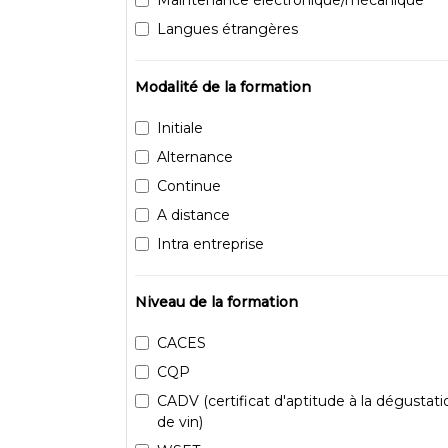
Langues étrangères
Modalité de la formation
Initiale
Alternance
Continue
A distance
Intra entreprise
Niveau de la formation
CACES
CQP
CADV (certificat d'aptitude à la dégustati
de vin)