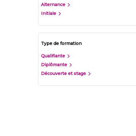
Alternance
Initiale
Type de formation
Qualifiante
Diplômante
Découverte et stage