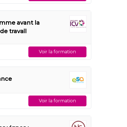
gamme avant la
de travail
Voir la formation
ance
Voir la formation