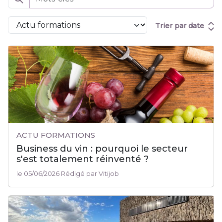
Trier par date
ACTU FORMATIONS
Business du vin : pourquoi le secteur
s'est totalement réinventé ?
le 05/06/2026 Rédigé par Vitijob