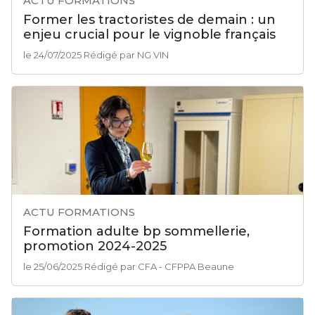
ACTU FORMATIONS
Former les tractoristes de demain : un
enjeu crucial pour le vignoble français
le 24/07/2025 Rédigé par NG VIN
ACTU FORMATIONS
Formation adulte bp sommellerie,
promotion 2024-2025
le 25/06/2025 Rédigé par CFA - CFPPA Beaune