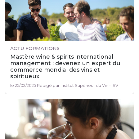
ACTU FORMATIONS
Mastère wine & spirits international
management : devenez un expert du
commerce mondial des vins et
spiritueux
le 25/02/2025 Rédigé par Institut Supérieur du Vin - ISV