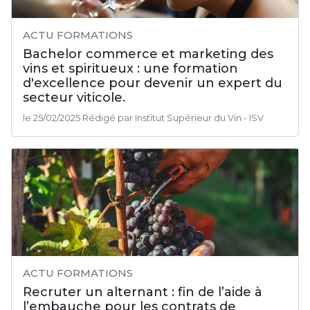
ACTU FORMATIONS
Bachelor commerce et marketing des
vins et spiritueux : une formation
d'excellence pour devenir un expert du
secteur viticole.
le 25/02/2025 Rédigé par Institut Supérieur du Vin - ISV
ACTU FORMATIONS
Recruter un alternant : fin de l’aide à
l’embauche pour les contrats de