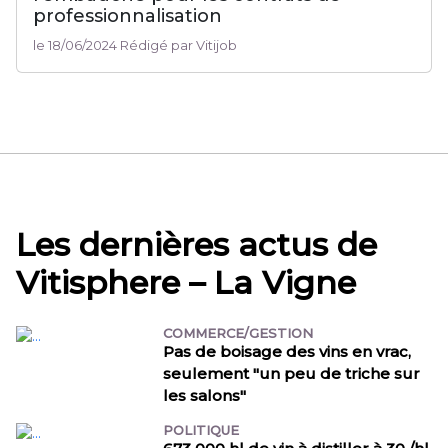
professionnalisation
le 18/06/2024 Rédigé par Vitijob
Les dernières actus de
Vitisphere – La Vigne
COMMERCE/GESTION
Pas de boisage des vins en vrac,
seulement "un peu de triche sur
les salons"
POLITIQUE