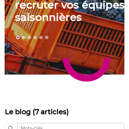
uipes
Le blog (7 articles)