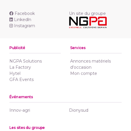
Facebook
Un site du groupe
Linkedln
Instagram
Publicité
Services
NGPA Solutions
Annonces matériels
La Factory
d'occasion
Hytel
Mon compte
GFA Events
Événements
Innov-agri
Dionysud
Les sites du groupe