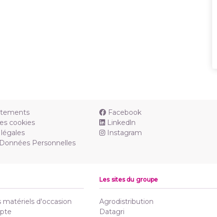
utements
Facebook
es cookies
Linkedln
légales
Instagram
 Données Personnelles
Les sites du groupe
matériels d'occasion
Agrodistribution
pte
Datagri