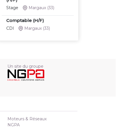
Stage
Margaux
(33)
Comptable (H/F)
CDI
Margaux
(33)
Un site du groupe
Moteurs & Réseaux
NGPA