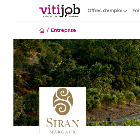
Offres d'emploi
Fo
Entreprise