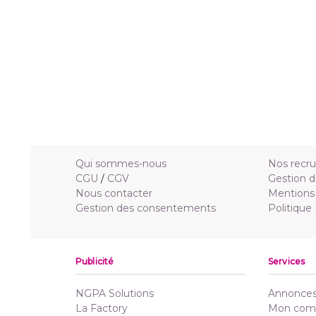
Qui sommes-nous
Nos recr
CGU
/
CGV
Gestion d
Nous contacter
Mentions 
Gestion des consentements
Politique
Publicité
Services
NGPA Solutions
Annonces 
La Factory
Mon com