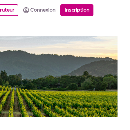
ruteur
Connexion
Inscription