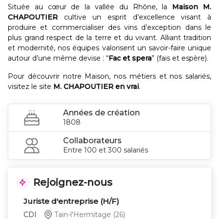
Située au cœur de la vallée du Rhône, la
Maison M.
CHAPOUTIER
cultive un esprit d’excellence visant à
produire et commercialiser des vins d’exception dans le
plus grand respect de la terre et du vivant. Alliant tradition
et modernité, nos équipes valorisent un savoir-faire unique
autour d’une même devise : “
Fac et spera
” (fais et espère).
Pour découvrir notre Maison, nos métiers et nos salariés,
visitez le site
M. CHAPOUTIER en vrai
.
Années de création
1808
Collaborateurs
Entre 100 et 300 salariés
Rejoignez-nous
Juriste d'entreprise (H/F)
CDI
Tain-l'Hermitage
(26)