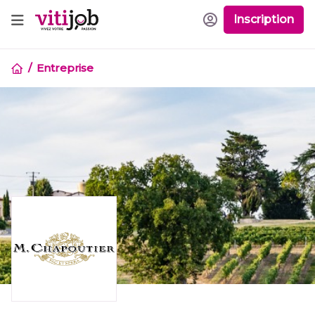
Inscription
Entreprise