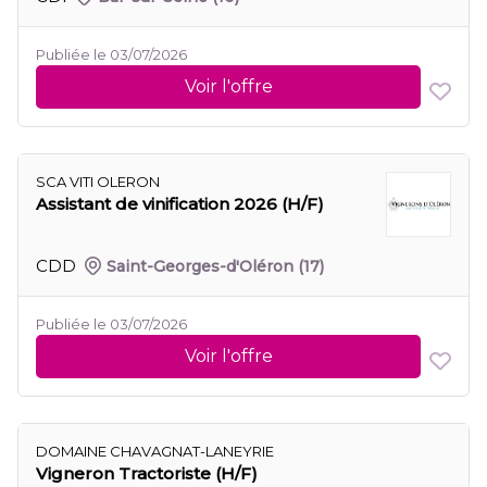
Publiée le 03/07/2026
Voir l'offre
SCA VITI OLERON
Assistant de vinification 2026 (H/F)
CDD
Saint-Georges-d'Oléron
(17)
Publiée le 03/07/2026
Voir l'offre
DOMAINE CHAVAGNAT-LANEYRIE
Vigneron Tractoriste (H/F)