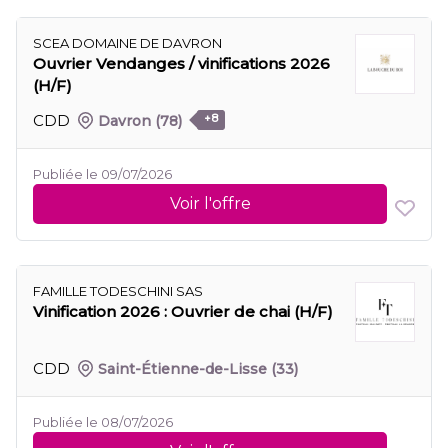
SCEA DOMAINE DE DAVRON
Ouvrier Vendanges / vinifications 2026
(H/F)
CDD
Davron
(78)
+8
Publiée le 09/07/2026
Voir l'offre
FAMILLE TODESCHINI SAS
Vinification 2026 : Ouvrier de chai (H/F)
CDD
Saint-Étienne-de-Lisse
(33)
Publiée le 08/07/2026