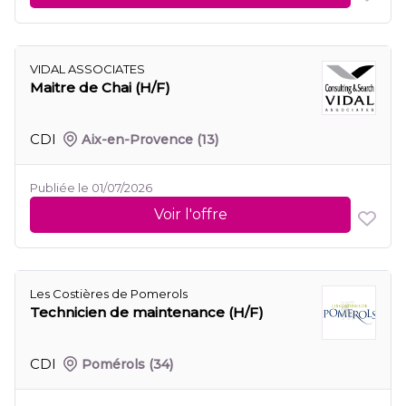
VIDAL ASSOCIATES
Maitre de Chai (H/F)
CDI
Aix-en-Provence
(13)
Publiée le 01/07/2026
Voir l'offre
Les Costières de Pomerols
Technicien de maintenance (H/F)
CDI
Pomérols
(34)