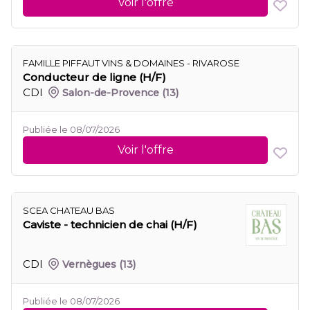
Voir l'offre
FAMILLE PIFFAUT VINS & DOMAINES - RIVAROSE
Conducteur de ligne (H/F)
CDI
Salon-de-Provence
(13)
Publiée le 08/07/2026
Voir l'offre
SCEA CHATEAU BAS
Caviste - technicien de chai (H/F)
CDI
Vernègues
(13)
Publiée le 08/07/2026