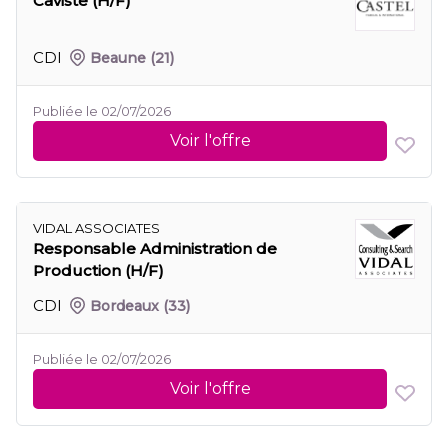
Caviste (H/F)
CDI
Beaune
(21)
Publiée le 02/07/2026
Voir l'offre
VIDAL ASSOCIATES
Responsable Administration de
Production (H/F)
CDI
Bordeaux
(33)
Publiée le 02/07/2026
Voir l'offre