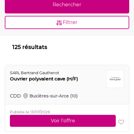
Rechercher
Filtrer
125 résultats
SARL Bertrand Gautherot
Ouvrier polyvalent cave (H/F)
CDD
Buxières-sur-Arce
(10)
Publiée le 13/07/2026
Voir l'offre