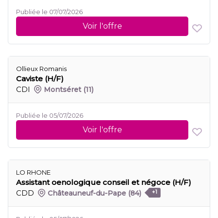
Publiée le 07/07/2026
Voir l'offre
Ollieux Romanis
Caviste (H/F)
CDI
Montséret
(11)
Publiée le 05/07/2026
Voir l'offre
LO RHONE
Assistant oenologique conseil et négoce (H/F)
CDD
Châteauneuf-du-Pape
(84)
+1