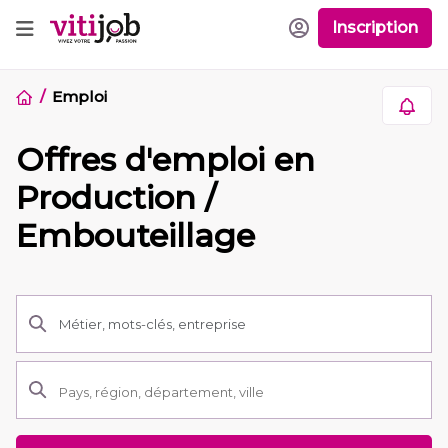
Inscription
Emploi
Offres d'emploi en
Production /
Embouteillage