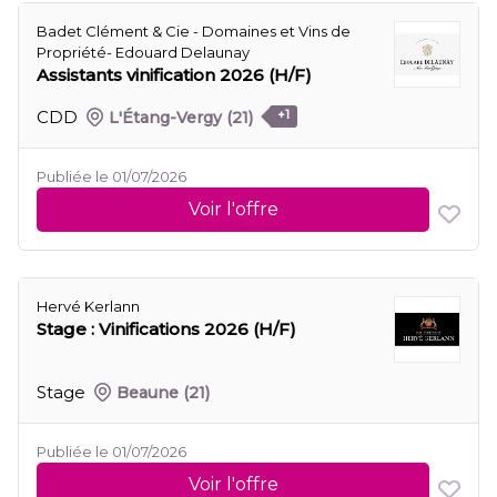
Badet Clément & Cie - Domaines et Vins de
Propriété- Edouard Delaunay
Assistants vinification 2026 (H/F)
CDD
L'Étang-Vergy
(21)
+1
Publiée le 01/07/2026
Voir l'offre
Hervé Kerlann
Stage : Vinifications 2026 (H/F)
Stage
Beaune
(21)
Publiée le 01/07/2026
Voir l'offre