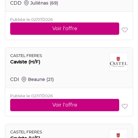
CDD
Juliénas
(69)
Publiée le 02/07/2026
Voir l'offre
CASTEL FRERES
Caviste (H/F)
CDI
Beaune
(21)
Publiée le 02/07/2026
Voir l'offre
CASTEL FRERES