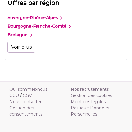
Offres par région
Auvergne-Rhône-Alpes
Bourgogne-Franche-Comté
Bretagne
Voir plus
Qui sommes-nous
Nos recrutements
CGU
/
CGV
Gestion des cookies
Nous contacter
Mentions légales
Gestion des
Politique Données
consentements
Personnelles