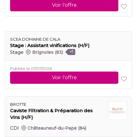
Voir l'offre
SCEA DOMAINE DE CALA
Stage : Assistant vinifications (H/F)
Stage
Brignoles
(83)
+1
Publiée le 07/07/2026
Voir l'offre
BROTTE
Caviste Filtration & Préparation des
Vins (H/F)
CDI
Châteauneuf-du-Pape
(84)