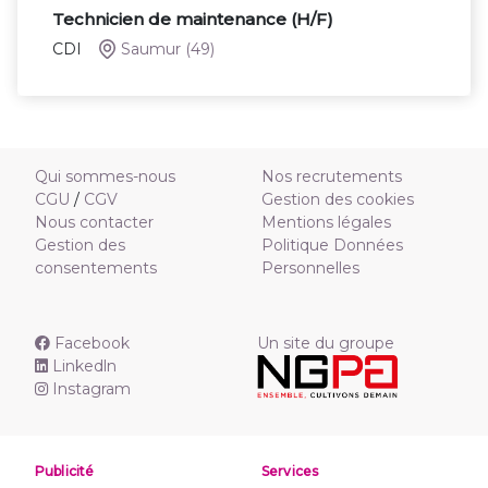
Technicien de maintenance (H/F)
CDI
Saumur
(49)
Qui sommes-nous
Nos recrutements
CGU
/
CGV
Gestion des cookies
Nous contacter
Mentions légales
Gestion des
Politique Données
consentements
Personnelles
Facebook
Un site du groupe
Linkedln
Instagram
Publicité
Services