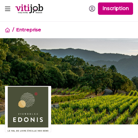
Inscription
Entreprise