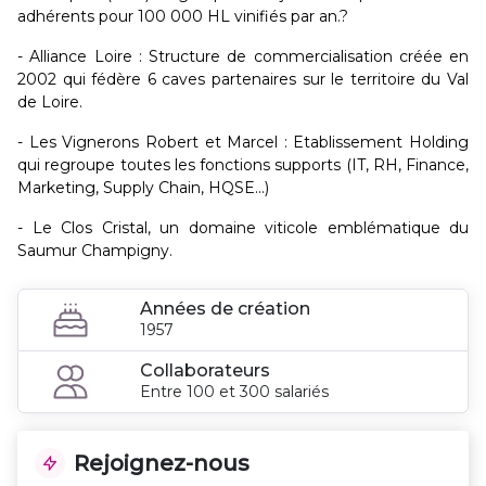
adhérents pour 100 000 HL vinifiés par an.?
- Alliance Loire : Structure de commercialisation créée en
2002 qui fédère 6 caves partenaires sur le territoire du Val
de Loire.
- Les Vignerons Robert et Marcel : Etablissement Holding
qui regroupe toutes les fonctions supports (IT, RH, Finance,
Marketing, Supply Chain, HQSE...)
- Le Clos Cristal, un domaine viticole emblématique du
Saumur Champigny.
Années de création
1957
Collaborateurs
Entre 100 et 300 salariés
Rejoignez-nous