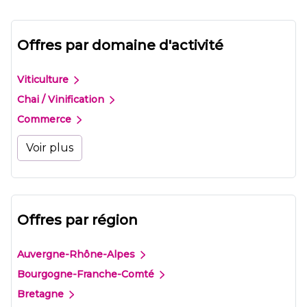
Offres par domaine d'activité
Viticulture
Chai / Vinification
Commerce
Voir plus
Offres par région
Auvergne-Rhône-Alpes
Bourgogne-Franche-Comté
Bretagne