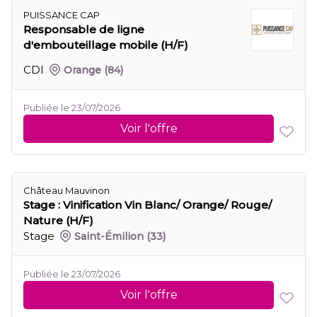
PUISSANCE CAP
Responsable de ligne
d'embouteillage mobile (H/F)
CDI
Orange
(84)
Publiée le 23/07/2026
Voir l'offre
Château Mauvinon
Stage : Vinification Vin Blanc/ Orange/ Rouge/
Nature (H/F)
Stage
Saint-Émilion
(33)
Publiée le 23/07/2026
Voir l'offre