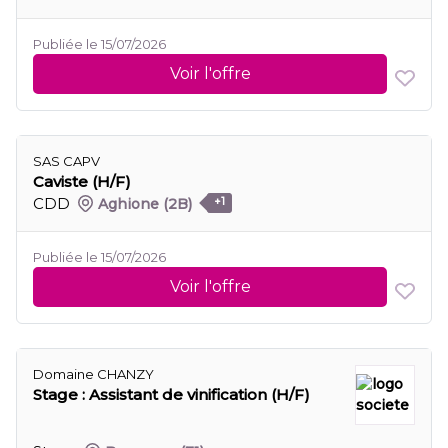
Publiée le 15/07/2026
Voir l'offre
SAS CAPV
Caviste (H/F)
CDD
Aghione
(2B)
+1
Publiée le 15/07/2026
Voir l'offre
Domaine CHANZY
Stage : Assistant de vinification (H/F)