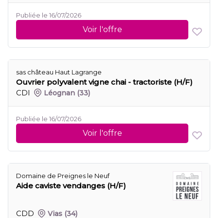
Publiée le 16/07/2026
Voir l'offre
sas château Haut Lagrange
Ouvrier polyvalent vigne chai - tractoriste (H/F)
CDI
Léognan
(33)
Publiée le 16/07/2026
Voir l'offre
Domaine de Preignes le Neuf
Aide caviste vendanges (H/F)
CDD
Vias
(34)