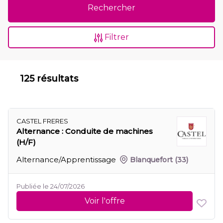
Rechercher
Filtrer
125 résultats
CASTEL FRERES
Alternance : Conduite de machines
(H/F)
Alternance/Apprentissage
Blanquefort
(33)
Publiée le 24/07/2026
Voir l'offre