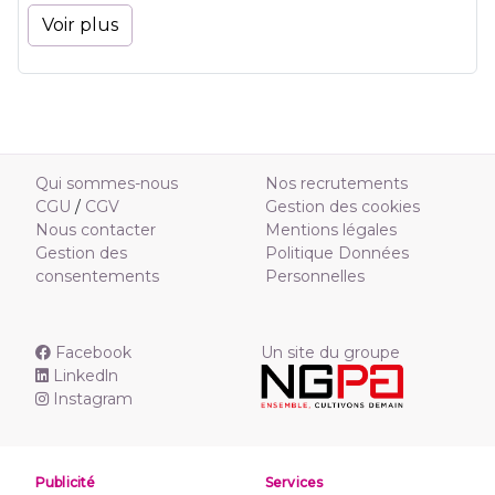
Voir plus
Qui sommes-nous
Nos recrutements
CGU
/
CGV
Gestion des cookies
Nous contacter
Mentions légales
Gestion des
Politique Données
consentements
Personnelles
Facebook
Un site du groupe
Linkedln
Instagram
Publicité
Services