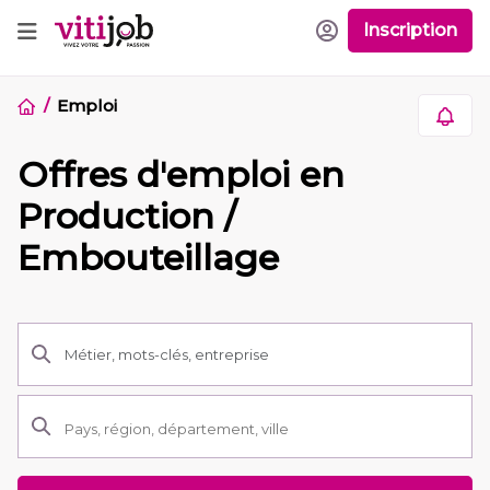
Inscription
Emploi
Offres d'emploi en
Production /
Embouteillage