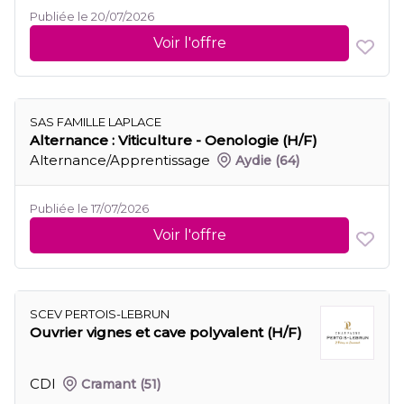
Publiée le 20/07/2026
Voir l'offre
SAS FAMILLE LAPLACE
Alternance : Viticulture - Oenologie (H/F)
Alternance/Apprentissage
Aydie
(64)
Publiée le 17/07/2026
Voir l'offre
SCEV PERTOIS-LEBRUN
Ouvrier vignes et cave polyvalent (H/F)
CDI
Cramant
(51)