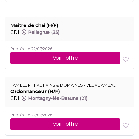
Maître de chai (H/F)
CDI
Pellegrue
(33)
Publiée le 22/07/2026
Voir l'offre
FAMILLE PIFFAUT VINS & DOMAINES - VEUVE AMBAL
Ordonnanceur (H/F)
CDI
Montagny-lès-Beaune
(21)
Publiée le 22/07/2026
Voir l'offre