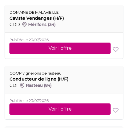
DOMAINE DE MALAVIEILLE
Caviste Vendanges (H/F)
CDD
Mérifons
(34)
Publiée le 23/07/2026
Voir l'offre
COOP vignerons de rasteau
Conducteur de ligne (H/F)
CDI
Rasteau
(84)
Publiée le 23/07/2026
Voir l'offre