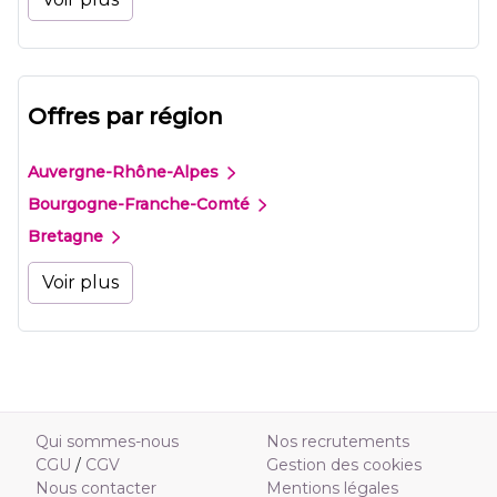
Offres par région
Auvergne-Rhône-Alpes
Bourgogne-Franche-Comté
Bretagne
Voir plus
Qui sommes-nous
Nos recrutements
CGU
/
CGV
Gestion des cookies
Nous contacter
Mentions légales