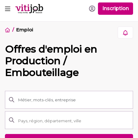
Inscription
Emploi
Offres d'emploi en
Production /
Embouteillage