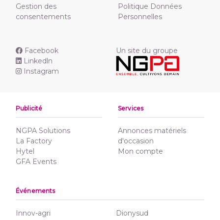
Gestion des
Politique Données
consentements
Personnelles
Facebook
Un site du groupe
Linkedln
Instagram
Publicité
Services
NGPA Solutions
Annonces matériels
La Factory
d'occasion
Hytel
Mon compte
GFA Events
Événements
Innov-agri
Dionysud