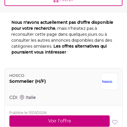
Nous n'avons actuellement pas d'offre disponible
pour votre recherche
, mais n'hésitez pas à
reconsulter cette page dans quelques jours ou à
consulter les autres annonces disponibles dans des
catégories similaires.
Les offres alternatives qui
pourraient vous intéresser
:
HOSCO
Sommelier (H/F)
CDI
Italie
Publiée le 11/05/2026
Voir l'offre