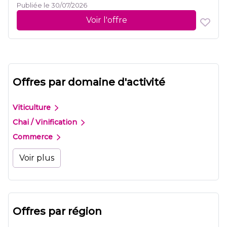
Publiée le 30/07/2026
Voir l'offre
Offres par domaine d'activité
Viticulture
Chai / Vinification
Commerce
Voir plus
Offres par région