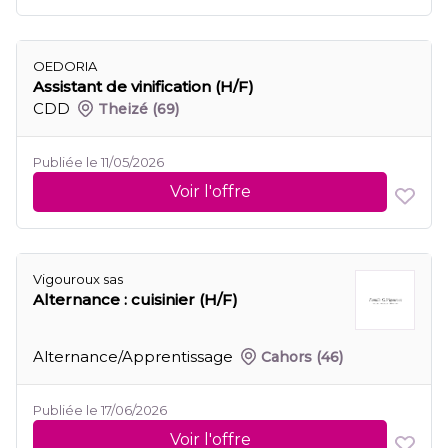
OEDORIA
Assistant de vinification (H/F)
CDD
Theizé
(69)
Publiée le 11/05/2026
Voir l'offre
Vigouroux sas
Alternance : cuisinier (H/F)
Alternance/Apprentissage
Cahors
(46)
Publiée le 17/06/2026
Voir l'offre