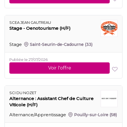
SCEA JEAN GAUTREAU
Stage - Oenotourisme (H/F)
Stage
Saint-Seurin-de-Cadourne
(33)
Publiée le 27/07/2026
Voir l'offre
SCI DU NOZET
Alternance : Assistant Chef de Culture
Viticole (H/F)
Alternance/Apprentissage
Pouilly-sur-Loire
(58)