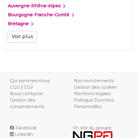
Auvergne-Rhône-Alpes
Bourgogne-Franche-Comté
Bretagne
Voir plus
Qui sommes-nous
Nos recrutements
CGU
/
CGV
Gestion des cookies
Nous contacter
Mentions légales
Gestion des
Politique Données
consentements
Personnelles
Facebook
Un site du groupe
Linkedln