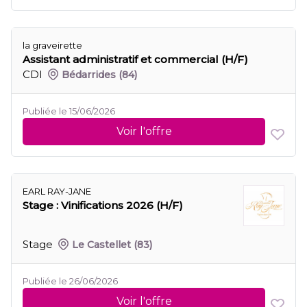
la graveirette
Assistant administratif et commercial (H/F)
CDI
Bédarrides
(84)
Publiée le 15/06/2026
Voir l'offre
EARL RAY-JANE
Stage : Vinifications 2026 (H/F)
Stage
Le Castellet
(83)
Publiée le 26/06/2026
Voir l'offre