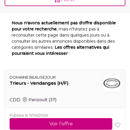
Nous n'avons actuellement pas d'offre disponible
pour votre recherche
, mais n'hésitez pas à
reconsulter cette page dans quelques jours ou à
consulter les autres annonces disponibles dans des
catégories similaires.
Les offres alternatives qui
pourraient vous intéresser
:
DOMAINE BEAUSEJOUR
Trieurs - Vendanges (H/F)
CDD
Panzoult
(37)
Publiée le 11/06/2026
Voir l'offre