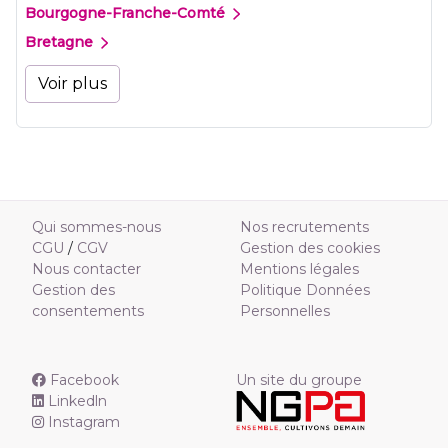
Bourgogne-Franche-Comté
Bretagne
Voir plus
Qui sommes-nous
Nos recrutements
CGU
/
CGV
Gestion des cookies
Nous contacter
Mentions légales
Gestion des
Politique Données
consentements
Personnelles
Facebook
Un site du groupe
Linkedln
Instagram