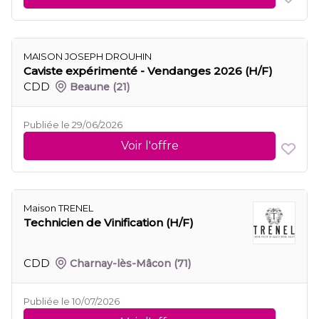
MAISON JOSEPH DROUHIN
Caviste expérimenté - Vendanges 2026 (H/F)
CDD
Beaune
(21)
Publiée le 29/06/2026
Voir l'offre
Maison TRENEL
Technicien de Vinification (H/F)
CDD
Charnay-lès-Mâcon
(71)
Publiée le 10/07/2026