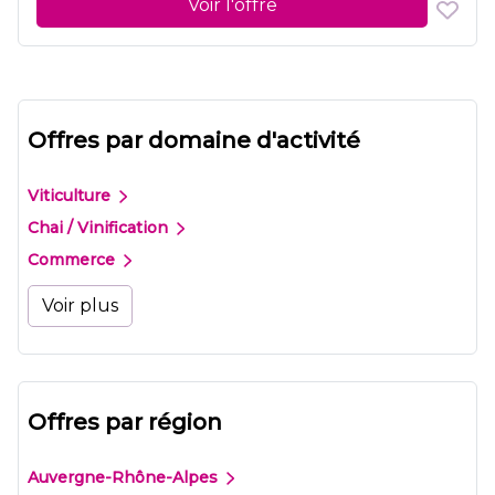
Voir l'offre
Offres par domaine d'activité
Viticulture
Chai / Vinification
Commerce
Voir plus
Offres par région
Auvergne-Rhône-Alpes