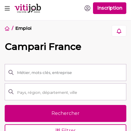
Inscription
Emploi
Campari France
Rechercher
Filtrer