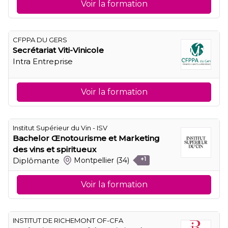
Voir la formation
CFPPA DU GERS
Secrétariat Viti-Vinicole
Intra Entreprise
Voir la formation
Institut Supérieur du Vin - ISV
Bachelor Œnotourisme et Marketing
des vins et spiritueux
Diplômante
Montpellier
(34)
+1
Voir la formation
INSTITUT DE RICHEMONT OF-CFA