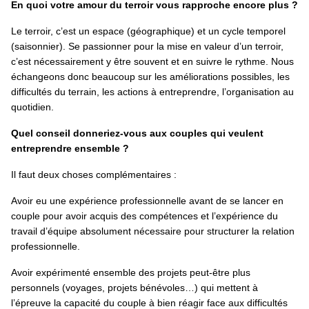
En quoi votre amour du terroir vous rapproche encore plus ?
Le terroir, c’est un espace (géographique) et un cycle temporel
(saisonnier). Se passionner pour la mise en valeur d’un terroir,
c’est nécessairement y être souvent et en suivre le rythme. Nous
échangeons donc beaucoup sur les améliorations possibles, les
difficultés du terrain, les actions à entreprendre, l’organisation au
quotidien.
Quel conseil donneriez-vous aux couples qui veulent
entreprendre ensemble ?
Il faut deux choses complémentaires :
Avoir eu une expérience professionnelle avant de se lancer en
couple pour avoir acquis des compétences et l’expérience du
travail d’équipe absolument nécessaire pour structurer la relation
professionnelle.
Avoir expérimenté ensemble des projets peut-être plus
personnels (voyages, projets bénévoles…) qui mettent à
l’épreuve la capacité du couple à bien réagir face aux difficultés