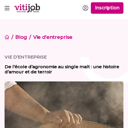
Inscription
Blog
Vie d’entreprise
VIE D’ENTREPRISE
De l’école d’agronomie au single malt : une histoire
d’amour et de terroir