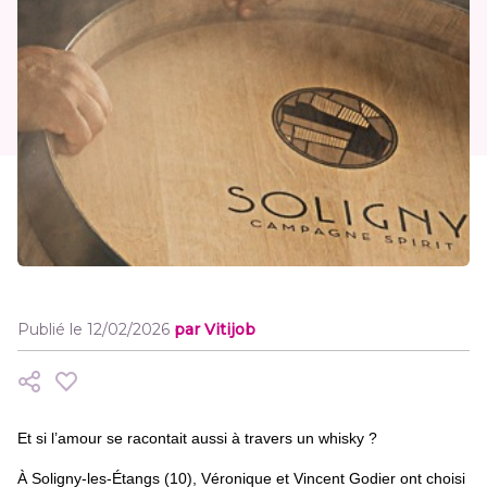
Publié le 12/02/2026
par Vitijob
Et si l’amour se racontait aussi à travers un whisky ?
À Soligny-les-Étangs (10), Véronique et Vincent Godier ont choisi