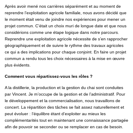
Après avoir mené nos carrières séparément et au moment de
reprendre l’exploitation agricole familiale, nous avons décidé que
le moment était venu de joindre nos expériences pour mener un
projet commun. C’était un choix muri de longue date et que nous
considérions comme une étape logique dans notre parcours.
Reprendre une exploitation agricole nécessite de s’en rapprocher
géographiquement et de suivre le rythme des travaux agricoles
ce qui a des implications pour chaque conjoint. En faire un projet
commun a rendu tous les choix nécessaires à la mise en œuvre
plus évidents.
Comment vous répartissez-vous les rôles ?
A la distillerie, la production et la gestion du chai sont conduites
par Vincent. Je m’occupe de la gestion et de l’administratif. Pour
le développement et la commercialisation, nous travaillons de
concert. La répartition des tâches se fait assez naturellement et
peut évoluer : l’équilibre étant d’exploiter au mieux les
complémentarités tout en maintenant une connaissance partagée
afin de pouvoir se seconder ou se remplacer en cas de besoin.