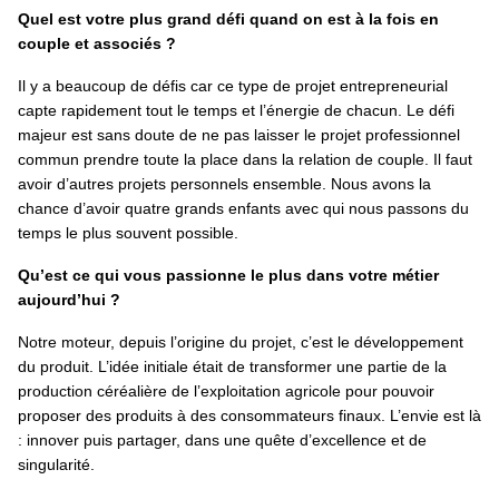
Quel est votre plus grand défi quand on est à la fois en
couple et associés ?
Il y a beaucoup de défis car ce type de projet entrepreneurial
capte rapidement tout le temps et l’énergie de chacun. Le défi
majeur est sans doute de ne pas laisser le projet professionnel
commun prendre toute la place dans la relation de couple. Il faut
avoir d’autres projets personnels ensemble. Nous avons la
chance d’avoir quatre grands enfants avec qui nous passons du
temps le plus souvent possible.
Qu’est ce qui vous passionne le plus dans votre métier
aujourd’hui ?
Notre moteur, depuis l’origine du projet, c’est le développement
du produit. L’idée initiale était de transformer une partie de la
production céréalière de l’exploitation agricole pour pouvoir
proposer des produits à des consommateurs finaux. L’envie est là
: innover puis partager, dans une quête d’excellence et de
singularité.