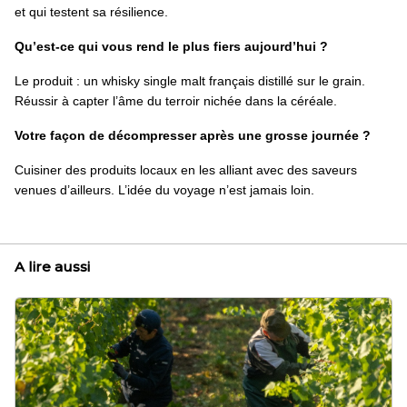
et qui testent sa résilience.
Qu’est-ce qui vous rend le plus fiers aujourd’hui ?
Le produit : un whisky single malt français distillé sur le grain.
Réussir à capter l’âme du terroir nichée dans la céréale.
Votre façon de décompresser après une grosse journée ?
Cuisiner des produits locaux en les alliant avec des saveurs
venues d’ailleurs. L’idée du voyage n’est jamais loin.
A lire aussi