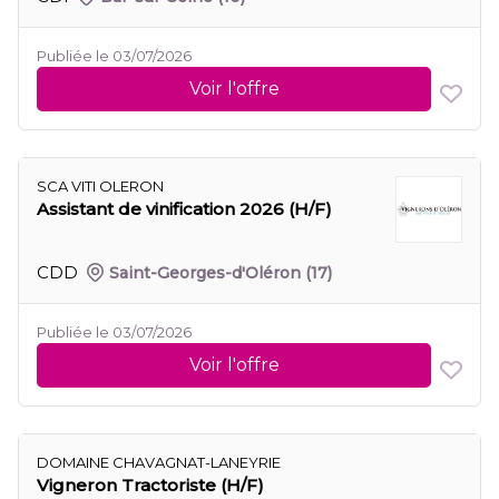
Publiée le 03/07/2026
Voir l'offre
SCA VITI OLERON
Assistant de vinification 2026 (H/F)
CDD
Saint-Georges-d'Oléron
(17)
Publiée le 03/07/2026
Voir l'offre
DOMAINE CHAVAGNAT-LANEYRIE
Vigneron Tractoriste (H/F)