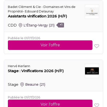
Badet Clément & Cie - Domaines et Vins de
Propriété- Edouard Delaunay
Assistants vinification 2026 (H/F)
CDD
L'Étang-Vergy
(21)
+1
Publiée le 01/07/2026
Voir l'offre
Hervé Kerlann
Stage : Vinifications 2026 (H/F)
Stage
Beaune
(21)
Publiée le 01/07/2026
Voir l'offre