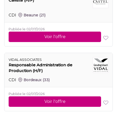
Caviste (H/F)
CDI
Beaune
(21)
Publiée le 02/07/2026
Voir l'offre
VIDAL ASSOCIATES
Responsable Administration de
Production (H/F)
CDI
Bordeaux
(33)
Publiée le 02/07/2026
Voir l'offre