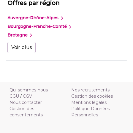
Offres par région
Auvergne-Rhône-Alpes
Bourgogne-Franche-Comté
Bretagne
Voir plus
Qui sommes-nous
Nos recrutements
CGU
/
CGV
Gestion des cookies
Nous contacter
Mentions légales
Gestion des
Politique Données
consentements
Personnelles