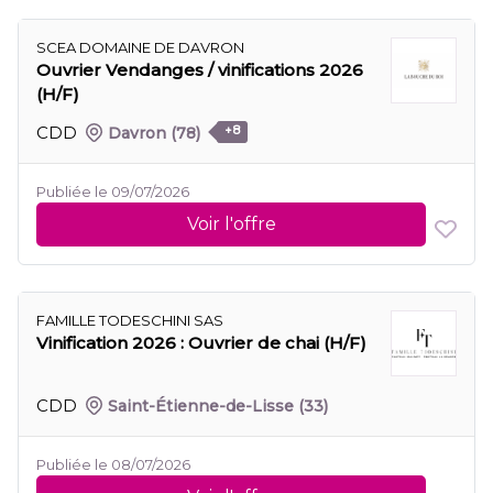
SCEA DOMAINE DE DAVRON
Ouvrier Vendanges / vinifications 2026
(H/F)
CDD
Davron
(78)
+8
Publiée le 09/07/2026
Voir l'offre
FAMILLE TODESCHINI SAS
Vinification 2026 : Ouvrier de chai (H/F)
CDD
Saint-Étienne-de-Lisse
(33)
Publiée le 08/07/2026