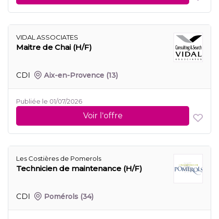
VIDAL ASSOCIATES
Maitre de Chai (H/F)
CDI
Aix-en-Provence
(13)
Publiée le 01/07/2026
Voir l'offre
Les Costières de Pomerols
Technicien de maintenance (H/F)
CDI
Pomérols
(34)