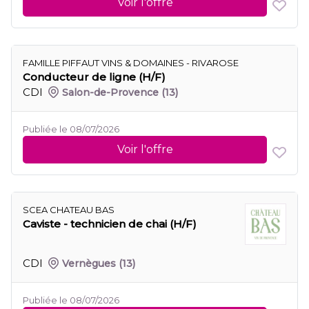
Voir l'offre
FAMILLE PIFFAUT VINS & DOMAINES - RIVAROSE
Conducteur de ligne (H/F)
CDI
Salon-de-Provence
(13)
Publiée le 08/07/2026
Voir l'offre
SCEA CHATEAU BAS
Caviste - technicien de chai (H/F)
CDI
Vernègues
(13)
Publiée le 08/07/2026