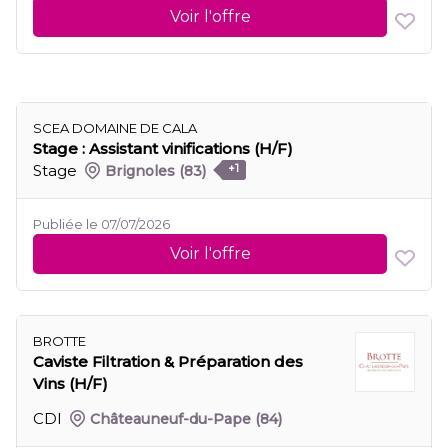
Voir l'offre
SCEA DOMAINE DE CALA
Stage : Assistant vinifications (H/F)
Stage
Brignoles
(83)
+1
Publiée le 07/07/2026
Voir l'offre
BROTTE
Caviste Filtration & Préparation des
Vins (H/F)
CDI
Châteauneuf-du-Pape
(84)