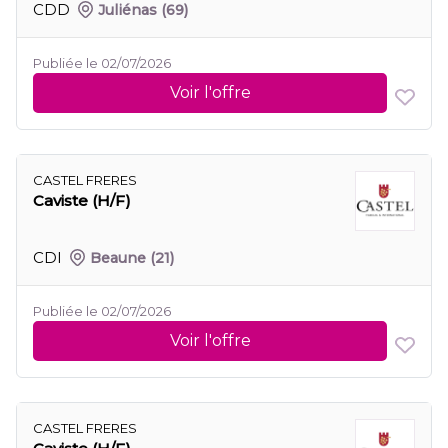
CDD
Juliénas
(69)
Publiée le 02/07/2026
Voir l'offre
CASTEL FRERES
Caviste (H/F)
CDI
Beaune
(21)
Publiée le 02/07/2026
Voir l'offre
CASTEL FRERES