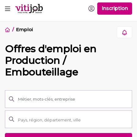
Inscription
Emploi
Offres d'emploi en
Production /
Embouteillage