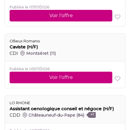
Publiée le 07/07/2026
Voir l'offre
Ollieux Romanis
Caviste (H/F)
CDI
Montséret
(11)
Publiée le 05/07/2026
Voir l'offre
LO RHONE
Assistant oenologique conseil et négoce (H/F)
CDD
Châteauneuf-du-Pape
(84)
+1