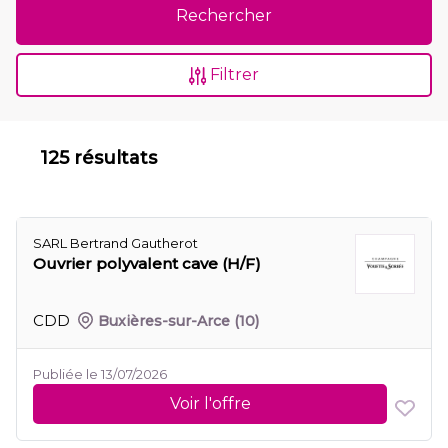
Rechercher
Filtrer
125 résultats
SARL Bertrand Gautherot
Ouvrier polyvalent cave (H/F)
CDD
Buxières-sur-Arce
(10)
Publiée le 13/07/2026
Voir l'offre