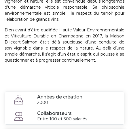
vigneron et nature, elle est convaincue depuis longtemps
d’une démarche viticole responsable. Sa philosophie
environnementale est simple : le respect du terroir pour
l’élaboration de grands vins.
Bien avant d’être qualifiée Haute Valeur Environnementale
et Viticulture Durable en Champagne en 2017, la Maison
Billecart-Salmon était déjà soucieuse d’une conduite de
son vignoble dans le respect de la nature. Au-delà d’une
simple démarche, il s’agit d’un état d’esprit qui pousse à se
questionner et à progresser continuellement.
Années de création
2000
Collaborateurs
Entre 100 et 300 salariés