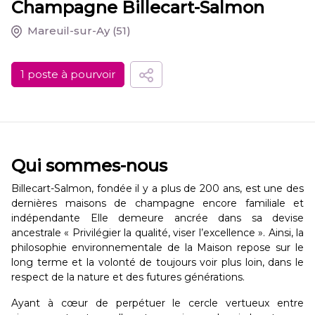
Champagne Billecart-Salmon
Mareuil-sur-Ay
(51)
1 poste à pourvoir
Qui sommes-nous
Billecart-Salmon, fondée il y a plus de 200 ans, est une des
dernières maisons de champagne encore familiale et
indépendante Elle demeure ancrée dans sa devise
ancestrale « Privilégier la qualité, viser l’excellence ». Ainsi, la
philosophie environnementale de la Maison repose sur le
long terme et la volonté de toujours voir plus loin, dans le
respect de la nature et des futures générations.
Ayant à cœur de perpétuer le cercle vertueux entre