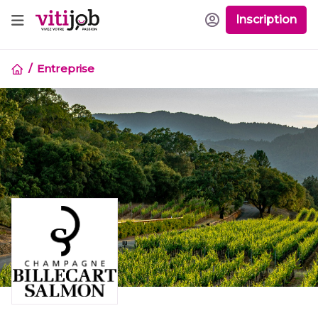
Inscription
Entreprise