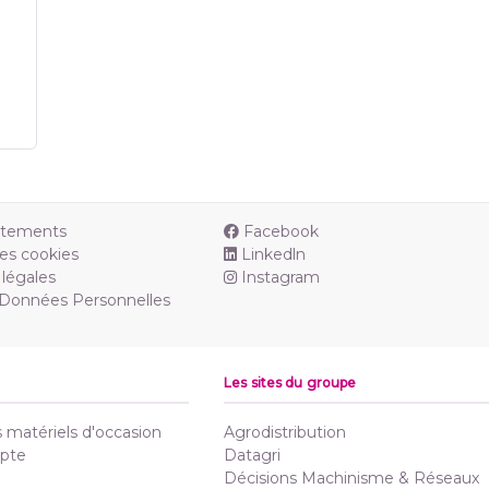
utements
Facebook
es cookies
Linkedln
légales
Instagram
 Données Personnelles
Les sites du groupe
matériels d'occasion
Agrodistribution
pte
Datagri
Décisions Machinisme & Réseaux