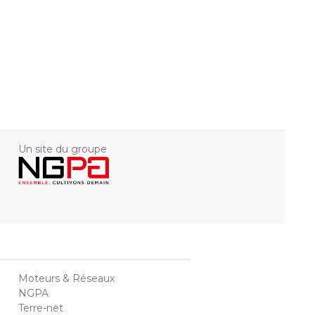
Un site du groupe
Moteurs & Réseaux
NGPA
Terre-net