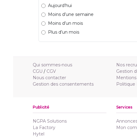
Aujourd’hui
Moins d’une semaine
Moins d’un mois
Plus d’un mois
Qui sommes-nous
Nos recr
CGU
/
CGV
Gestion d
Nous contacter
Mentions 
Gestion des consentements
Politique
Publicité
Services
NGPA Solutions
Annonces 
La Factory
Mon com
Hytel