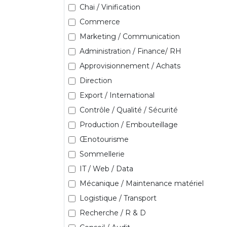
Chai / Vinification
Commerce
Marketing / Communication
Administration / Finance/ RH
Approvisionnement / Achats
Direction
Export / International
Contrôle / Qualité / Sécurité
Production / Embouteillage
Œnotourisme
Sommellerie
IT / Web / Data
Mécanique / Maintenance matériel
Logistique / Transport
Recherche / R & D