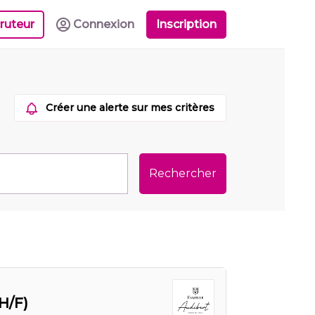
ruteur
Connexion
Inscription
Créer une alerte sur mes critères
Rechercher
H/F)