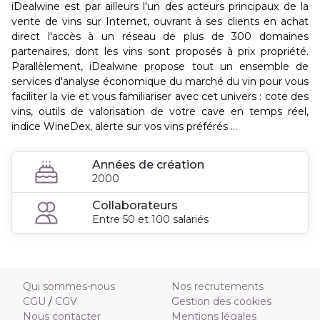
iDealwine est par ailleurs l'un des acteurs principaux de la
vente de vins sur Internet, ouvrant à ses clients en achat
direct l'accès à un réseau de plus de 300 domaines
partenaires, dont les vins sont proposés à prix propriété.
Parallèlement, iDealwine propose tout un ensemble de
services d'analyse économique du marché du vin pour vous
faciliter la vie et vous familiariser avec cet univers : cote des
vins, outils de valorisation de votre cave en temps réel,
indice WineDex, alerte sur vos vins préférés ...
Années de création
2000
Collaborateurs
Entre 50 et 100 salariés
Qui sommes-nous
Nos recrutements
CGU
/
CGV
Gestion des cookies
Nous contacter
Mentions légales