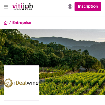
Inscription
Entreprise