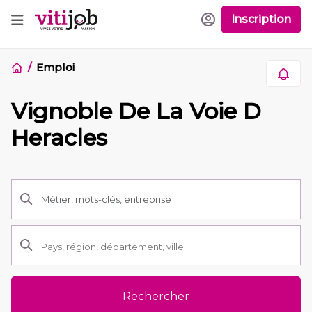
Inscription
Emploi
Vignoble De La Voie D
Heracles
Rechercher