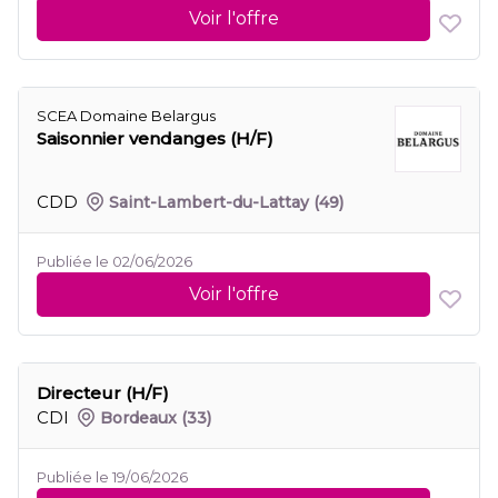
Voir l'offre
SCEA Domaine Belargus
Saisonnier vendanges (H/F)
CDD
Saint-Lambert-du-Lattay
(49)
Publiée le 02/06/2026
Voir l'offre
Directeur (H/F)
CDI
Bordeaux
(33)
Publiée le 19/06/2026