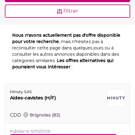
Filtrer
Nous n'avons actuellement pas d'offre disponible
pour votre recherche
, mais n'hésitez pas à
reconsulter cette page dans quelques jours ou à
consulter les autres annonces disponibles dans des
catégories similaires.
Les offres alternatives qui
pourraient vous intéresser
:
Minuty SAS
Aides-cavistes (H/F)
CDD
Brignoles
(83)
Publiée le 12/05/2026