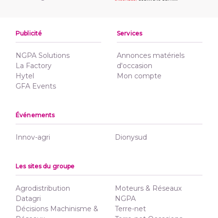
Publicité
Services
NGPA Solutions
Annonces matériels
La Factory
d'occasion
Hytel
Mon compte
GFA Events
Événements
Innov-agri
Dionysud
Les sites du groupe
Agrodistribution
Moteurs & Réseaux
Datagri
NGPA
Décisions Machinisme &
Terre-net