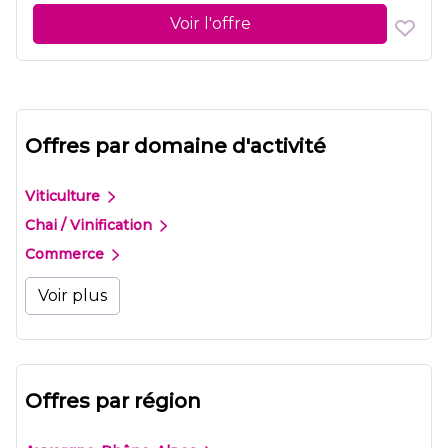
Voir l'offre
Offres par domaine d'activité
Viticulture
Chai / Vinification
Commerce
Voir plus
Offres par région