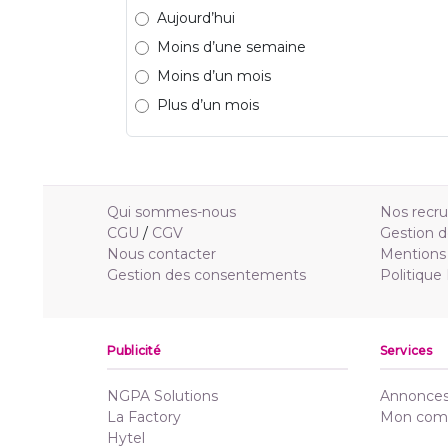
Aujourd’hui
Moins d’une semaine
Moins d’un mois
Plus d’un mois
Qui sommes-nous
Nos recr
CGU
/
CGV
Gestion d
Nous contacter
Mentions 
Gestion des consentements
Politique
Publicité
Services
NGPA Solutions
Annonces 
La Factory
Mon com
Hytel