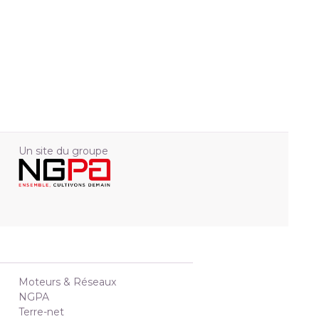
Un site du groupe
Moteurs & Réseaux
NGPA
Terre-net