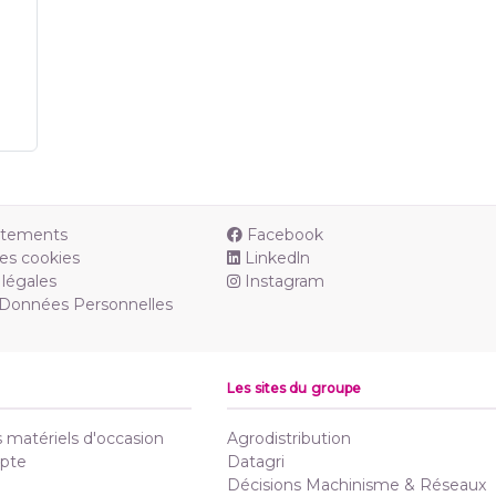
utements
Facebook
es cookies
Linkedln
légales
Instagram
 Données Personnelles
Les sites du groupe
matériels d'occasion
Agrodistribution
pte
Datagri
Décisions Machinisme & Réseaux