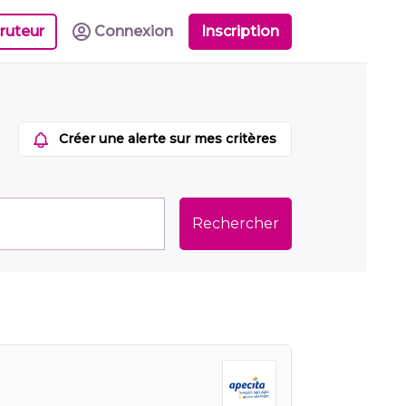
ruteur
Connexion
Inscription
Créer une alerte sur mes critères
Rechercher