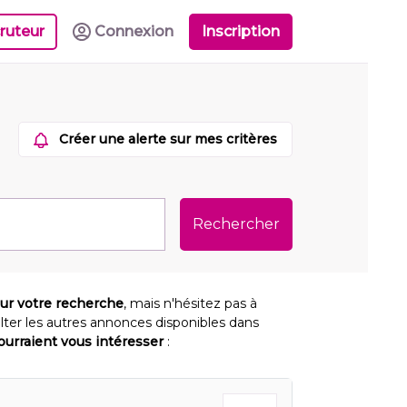
ruteur
Connexion
Inscription
Créer une alerte sur mes critères
Rechercher
our votre recherche
, mais n'hésitez pas à
lter les autres annonces disponibles dans
pourraient vous intéresser
: