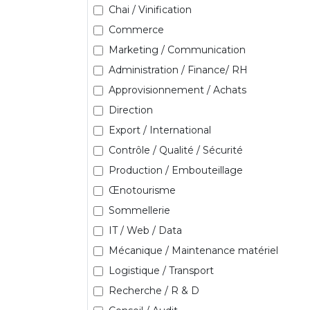
Chai / Vinification
Commerce
Marketing / Communication
Administration / Finance/ RH
Approvisionnement / Achats
Direction
Export / International
Contrôle / Qualité / Sécurité
Production / Embouteillage
Œnotourisme
Sommellerie
IT / Web / Data
Mécanique / Maintenance matériel
Logistique / Transport
Recherche / R & D