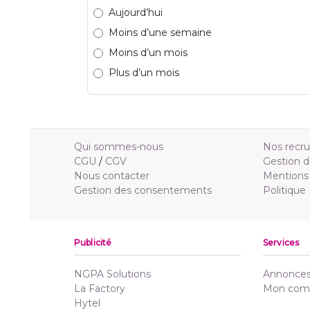
Aujourd’hui
Moins d’une semaine
Moins d’un mois
Plus d’un mois
Qui sommes-nous
Nos recr
CGU
/
CGV
Gestion d
Nous contacter
Mentions 
Gestion des consentements
Politique
Publicité
Services
NGPA Solutions
Annonces 
La Factory
Mon com
Hytel