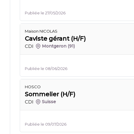
Publiée le 27/05/2026
Maison NICOLAS
Caviste gérant (H/F)
CDI
Montgeron
(91)
Publiée le 08/06/2026
HOSCO
Sommelier (H/F)
CDI
Suisse
Publiée le 09/07/2026