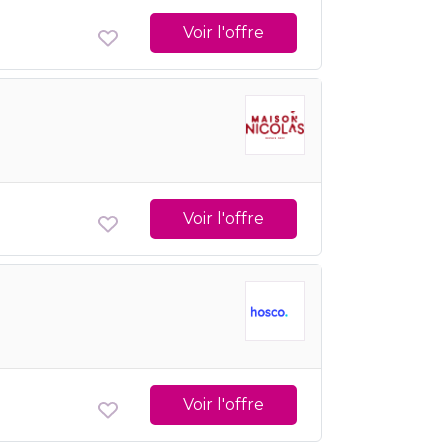
Voir l'offre
Voir l'offre
Voir l'offre