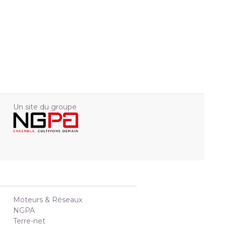
Un site du groupe
Moteurs & Réseaux
NGPA
Terre-net