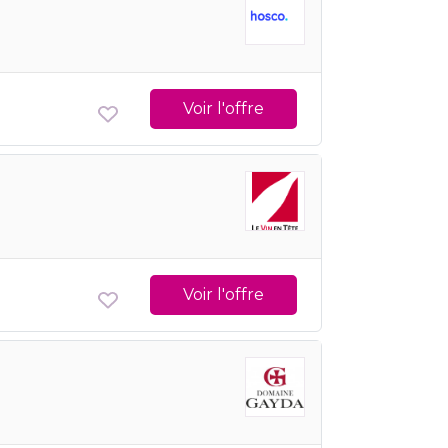
Voir l'offre
Voir l'offre