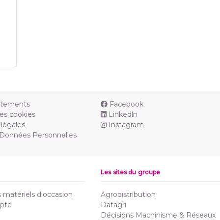
utements
Facebook
es cookies
Linkedln
légales
Instagram
 Données Personnelles
Les sites du groupe
matériels d'occasion
Agrodistribution
pte
Datagri
Décisions Machinisme & Réseaux