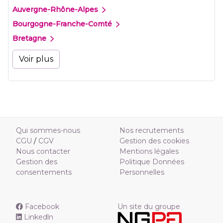
Auvergne-Rhône-Alpes
Bourgogne-Franche-Comté
Bretagne
Voir plus
Qui sommes-nous
Nos recrutements
CGU
/
CGV
Gestion des cookies
Nous contacter
Mentions légales
Gestion des
Politique Données
consentements
Personnelles
Facebook
Un site du groupe
Linkedln