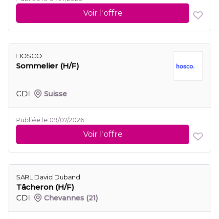
Voir l'offre
HOSCO
Sommelier (H/F)
CDI
Suisse
Publiée le 09/07/2026
Voir l'offre
SARL David Duband
Tâcheron (H/F)
CDI
Chevannes
(21)