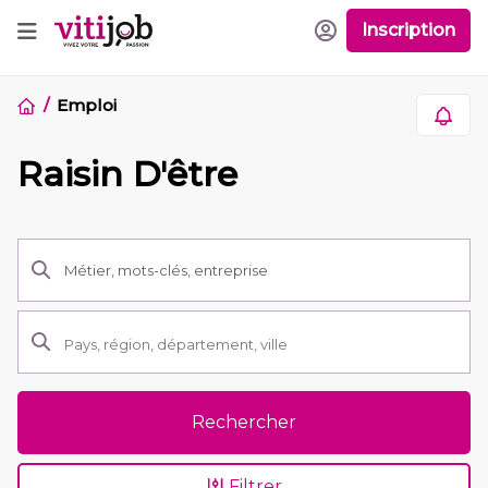
Inscription
Emploi
Raisin D'être
Rechercher
Filtrer