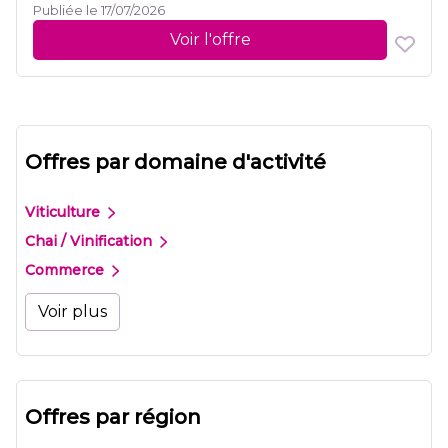
Publiée le 17/07/2026
Voir l'offre
Offres par domaine d'activité
Viticulture
Chai / Vinification
Commerce
Voir plus
Offres par région