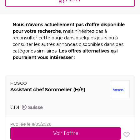
Nous n'avons actuellement pas d'offre disponible
pour votre recherche
, mais n'hésitez pas à
reconsulter cette page dans quelques jours ou à
consulter les autres annonces disponibles dans des
catégories similaires.
Les offres alternatives qui
pourraient vous intéresser
:
HOSCO
Assistant chef Sommelier (H/F)
CDI
Suisse
Publiée le 11/05/2026
Voir l'offre