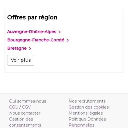
Offres par région
Auvergne-Rhône-Alpes
Bourgogne-Franche-Comté
Bretagne
Voir plus
Qui sommes-nous
Nos recrutements
CGU
/
CGV
Gestion des cookies
Nous contacter
Mentions légales
Gestion des
Politique Données
consentements
Personnelles