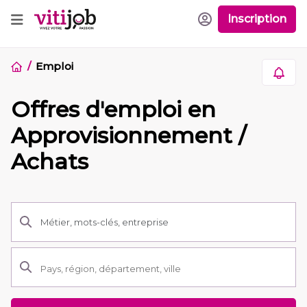
Inscription
Emploi
Offres d'emploi en
Approvisionnement /
Achats