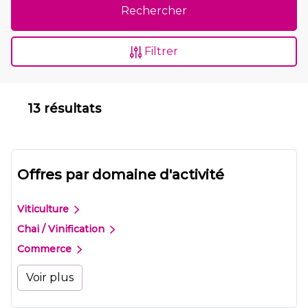
Rechercher
Filtrer
13 résultats
Offres par domaine d'activité
Viticulture
Chai / Vinification
Commerce
Voir plus