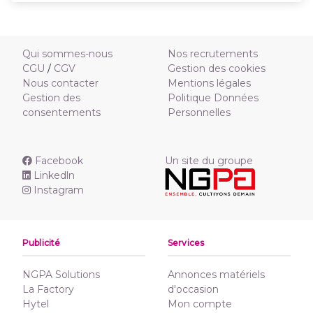
Qui sommes-nous
Nos recrutements
CGU
/
CGV
Gestion des cookies
Nous contacter
Mentions légales
Gestion des
Politique Données
consentements
Personnelles
Facebook
Un site du groupe
Linkedln
Instagram
Publicité
Services
NGPA Solutions
Annonces matériels
La Factory
d'occasion
Hytel
Mon compte