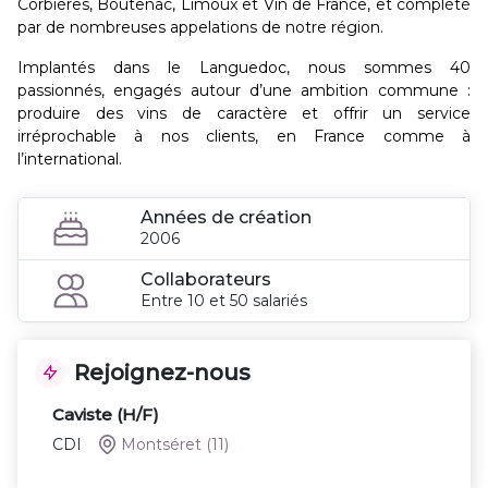
Corbières, Boutenac, Limoux et Vin de France, et complété
par de nombreuses appelations de notre région.
Implantés dans le Languedoc, nous sommes 40
passionnés, engagés autour d’une ambition commune :
produire des vins de caractère et offrir un service
irréprochable à nos clients, en France comme à
l’international.
Années de création
2006
Collaborateurs
Entre 10 et 50 salariés
Rejoignez-nous
Caviste (H/F)
CDI
Montséret
(11)