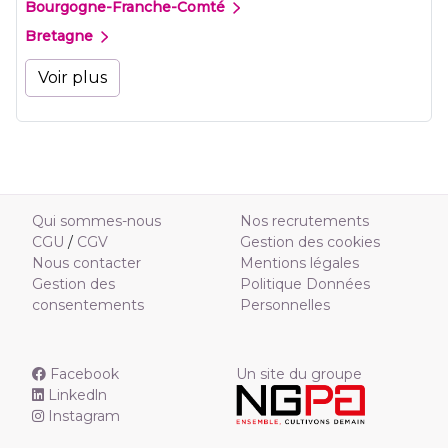
Bourgogne-Franche-Comté
Bretagne
Voir plus
Qui sommes-nous
Nos recrutements
CGU
/
CGV
Gestion des cookies
Nous contacter
Mentions légales
Gestion des
Politique Données
consentements
Personnelles
Facebook
Un site du groupe
Linkedln
Instagram