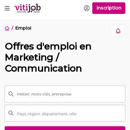
Inscription
Emploi
Offres d'emploi en
Marketing /
Communication