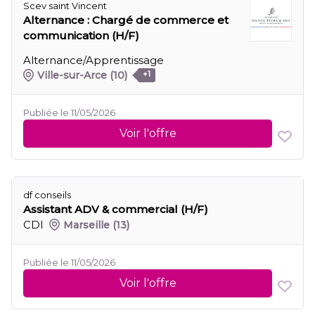
Scev saint Vincent
Alternance : Chargé de commerce et
communication (H/F)
Alternance/Apprentissage
Ville-sur-Arce
(10)
+1
Publiée le 11/05/2026
Voir l'offre
df conseils
Assistant ADV & commercial (H/F)
CDI
Marseille
(13)
Publiée le 11/05/2026
Voir l'offre