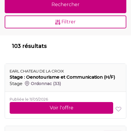
Rechercher
Filtrer
103 résultats
EARL CHATEAU DE LA CROIX
Stage : Oenotourisme et Communication (H/F)
Stage
Ordonnac
(33)
Publiée le 11/05/2026
Voir l'offre