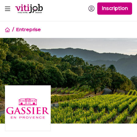
Inscription
Entreprise