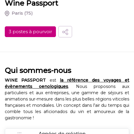
Wine Passport
Paris
(75)
3 postes à pourvoir
Qui sommes-nous
WINE PASSPORT
est
la référence des voyages et
évènements oenologiques
. Nous proposons aux
particuliers et aux entreprises, une gamme de séjours et
animations sur-mesure dans les plus belles régions viticoles
françaises et mondiales. Un concept dans l'air du temps qui
comble tous les aficionados du vin et amoureux de la
gastronomie !
Années de création