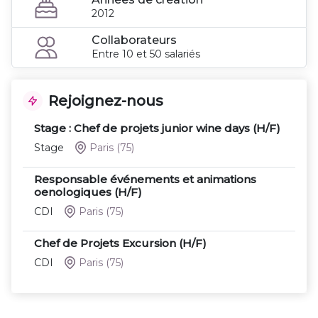
2012
Collaborateurs
Entre 10 et 50 salariés
Rejoignez-nous
Stage : Chef de projets junior wine days (H/F)
Stage
Paris
(75)
Responsable événements et animations
oenologiques (H/F)
CDI
Paris
(75)
Chef de Projets Excursion (H/F)
CDI
Paris
(75)