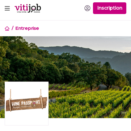
Inscription
Entreprise