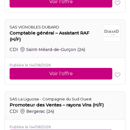
Voir l'offre
SAS VIGNOBLES DUBARD
Comptable général – Assistant RAF
(H/F)
CDI
Saint-Méard-de-Gurçon
(24)
Publiée le 04/08/2026
Voir l'offre
SAS La Liguoise - Compagnie du Sud Ouest
Promoteur des Ventes – rayons Vins (H/F)
CDI
Bergerac
(24)
Publiée le 04/08/2026