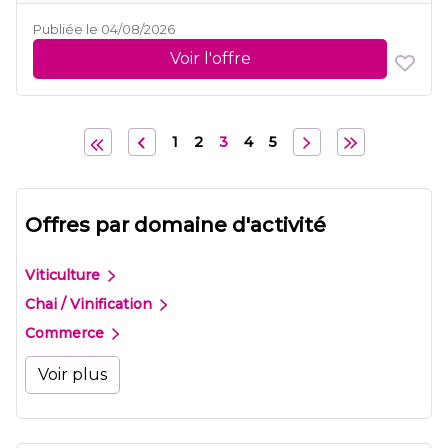
Publiée le 04/08/2026
Voir l'offre
1
2
3
4
5
Offres par domaine d'activité
Viticulture
Chai / Vinification
Commerce
Voir plus