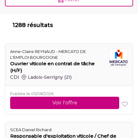
1288 résultats
Anne-Claire REYNAUD - MERCATO DE
L'EMPLOI BOURGOGNE
Ouvrier viticole en contrat de tâche
(H/F)
CDI
Ladoix-Serrigny
(21)
Publiée le 05/08/2026
Voir l'offre
SCEA Daniel Richard
Responsable d'exploitation viticole / Chef de