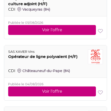
culture adjoint (H/F)
CDI
Vacqueyras
(84)
Publiée le 05/08/2026
Voir l'offre
SAS XAVIER Vins
Opérateur de ligne polyvalent (H/F)
CDI
Châteauneuf-du-Pape
(84)
Publiée le 04/08/2026
Voir l'offre