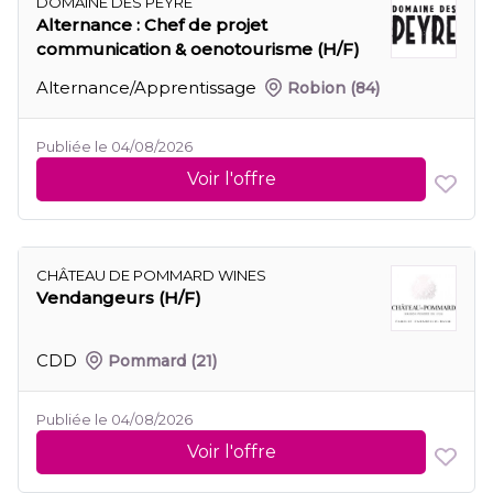
DOMAINE DES PEYRE
Alternance : Chef de projet
communication & oenotourisme (H/F)
Alternance/Apprentissage
Robion
(84)
Publiée le 04/08/2026
Voir l'offre
CHÂTEAU DE POMMARD WINES
Vendangeurs (H/F)
CDD
Pommard
(21)
Publiée le 04/08/2026
Voir l'offre