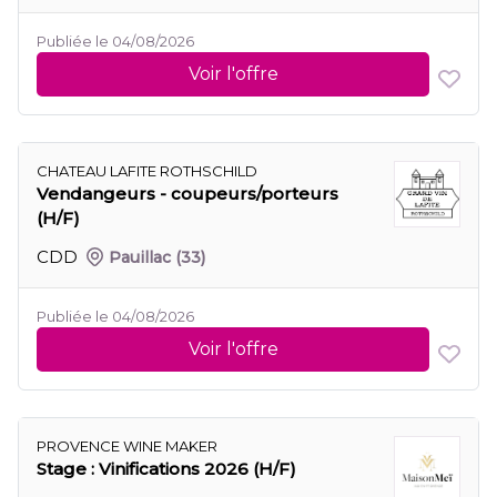
Publiée le 04/08/2026
Voir l'offre
CHATEAU LAFITE ROTHSCHILD
Vendangeurs - coupeurs/porteurs
(H/F)
CDD
Pauillac
(33)
Publiée le 04/08/2026
Voir l'offre
PROVENCE WINE MAKER
Stage : Vinifications 2026 (H/F)