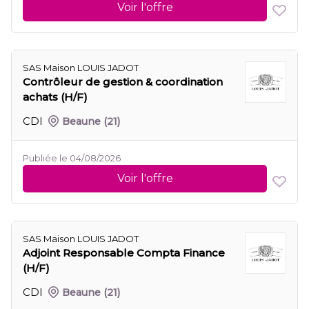
Voir l'offre
SAS Maison LOUIS JADOT
Contrôleur de gestion & coordination
achats (H/F)
CDI
Beaune
(21)
Publiée le 04/08/2026
Voir l'offre
SAS Maison LOUIS JADOT
Adjoint Responsable Compta Finance
(H/F)
CDI
Beaune
(21)