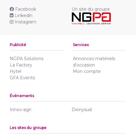
Facebook
Un site du groupe
Linkedln
Instagram
Publicité
Services
NGPA Solutions
Annonces matériels
La Factory
d'occasion
Hytel
Mon compte
GFA Events
Événements
Innov-agri
Dionysud
Les sites du groupe