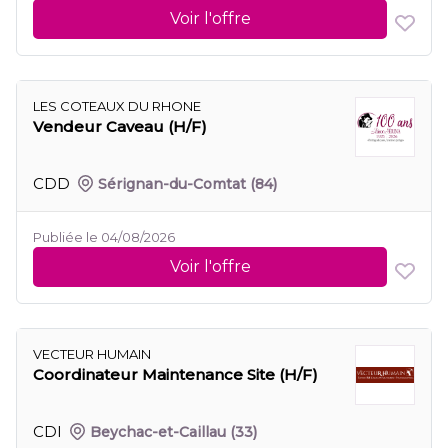
Voir l'offre
LES COTEAUX DU RHONE
Vendeur Caveau (H/F)
CDD
Sérignan-du-Comtat
(84)
Publiée le 04/08/2026
Voir l'offre
VECTEUR HUMAIN
Coordinateur Maintenance Site (H/F)
CDI
Beychac-et-Caillau
(33)