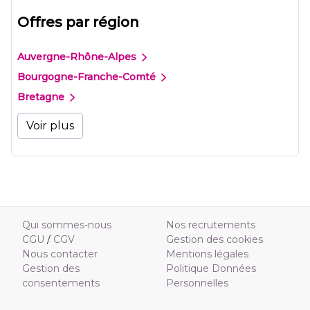
Offres par région
Auvergne-Rhône-Alpes
Bourgogne-Franche-Comté
Bretagne
Voir plus
Qui sommes-nous
Nos recrutements
CGU
/
CGV
Gestion des cookies
Nous contacter
Mentions légales
Gestion des
Politique Données
consentements
Personnelles