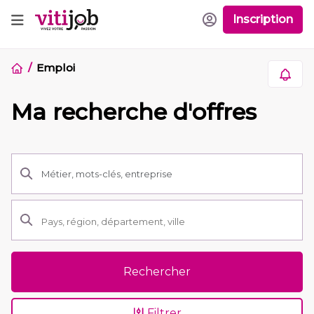
Inscription
Emploi
Ma recherche d'offres
Rechercher
Filtrer