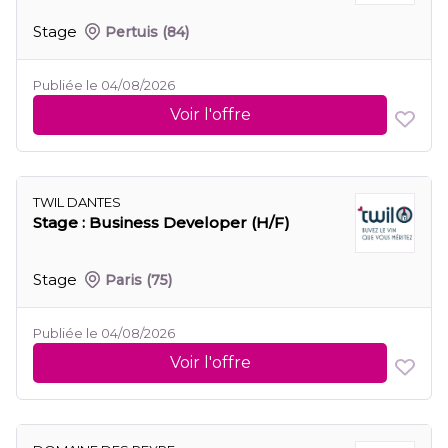
Stage
Pertuis
(84)
Publiée le 04/08/2026
Voir l'offre
TWIL DANTES
Stage : Business Developer (H/F)
Stage
Paris
(75)
Publiée le 04/08/2026
Voir l'offre