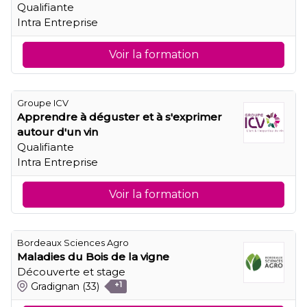
Qualifiante
Intra Entreprise
Voir la formation
Groupe ICV
Apprendre à déguster et à s'exprimer
autour d'un vin
Qualifiante
Intra Entreprise
Voir la formation
Bordeaux Sciences Agro
Maladies du Bois de la vigne
Découverte et stage
Gradignan
(33)
+1