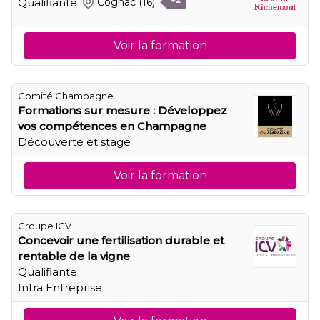
Qualifiante
Cognac
(16)
+2
Voir la formation
Comité Champagne
Formations sur mesure : Développez
vos compétences en Champagne
Découverte et stage
Voir la formation
Groupe ICV
Concevoir une fertilisation durable et
rentable de la vigne
Qualifiante
Intra Entreprise