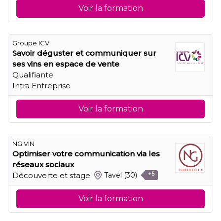
Voir la formation
Groupe ICV
Savoir déguster et communiquer sur
ses vins en espace de vente
Qualifiante
Intra Entreprise
Voir la formation
NG VIN
Optimiser votre communication via les
réseaux sociaux
Découverte et stage
Tavel
(30)
+5
Voir la formation