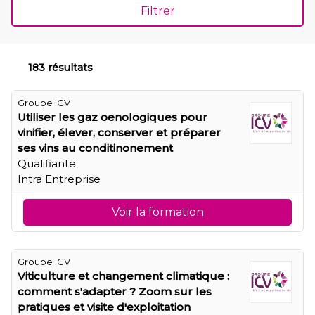
Filtrer
183 résultats
Groupe ICV
Utiliser les gaz oenologiques pour
vinifier, élever, conserver et préparer
ses vins au conditinonement
Qualifiante
Intra Entreprise
Voir la formation
Groupe ICV
Viticulture et changement climatique :
comment s'adapter ? Zoom sur les
pratiques et visite d'exploitation