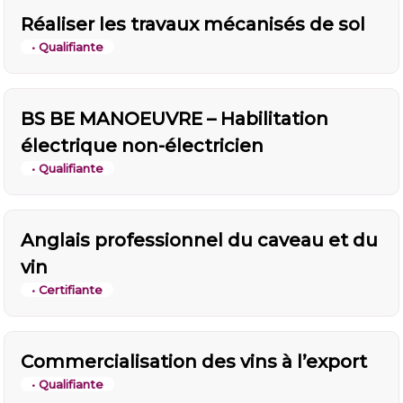
Réaliser les travaux mécanisés de sol
• Qualifiante
BS BE MANOEUVRE – Habilitation
électrique non-électricien
• Qualifiante
Anglais professionnel du caveau et du
vin
• Certifiante
Commercialisation des vins à l’export
• Qualifiante