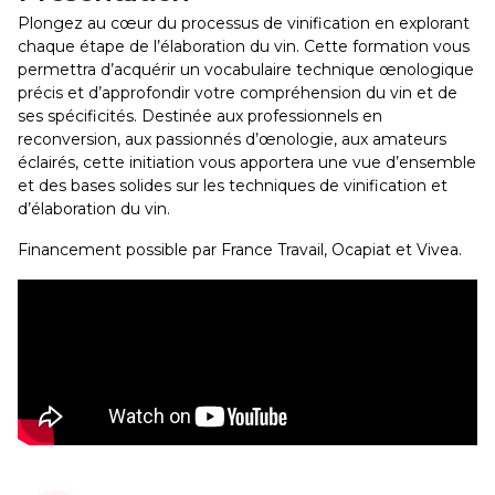
Plongez au cœur du processus de vinification en explorant
chaque étape de l’élaboration du vin. Cette formation vous
permettra d’acquérir un vocabulaire technique œnologique
précis et d’approfondir votre compréhension du vin et de
ses spécificités. Destinée aux professionnels en
reconversion, aux passionnés d’œnologie, aux amateurs
éclairés, cette initiation vous apportera une vue d’ensemble
et des bases solides sur les techniques de vinification et
d’élaboration du vin.
Financement possible par France Travail, Ocapiat et Vivea.