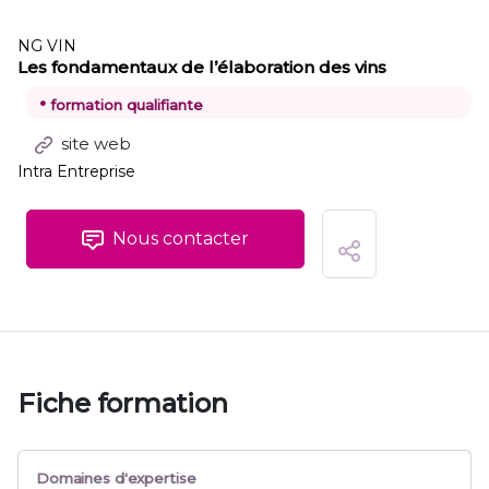
NG VIN
Les fondamentaux de l’élaboration des vins
•
formation qualifiante
site web
Intra Entreprise
Nous contacter
Fiche formation
Domaines d'expertise