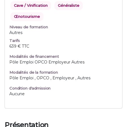
Cave / Vinification
Généraliste
Œnotourisme
Niveau de formation
Autres
Tarifs
639 € TTC
Modalités de financement
Pôle Emploi OPCO Employeur Autres
Modalités de la formation
Pôle Emploi , OPCO , Employeur , Autres
Condition d'admission
Aucune
Présentation