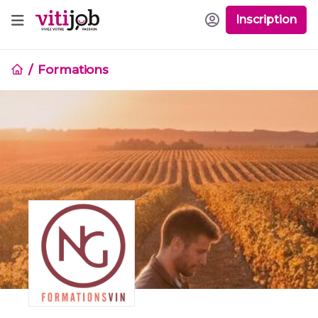
Inscription
Formations