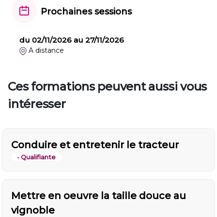
Prochaines sessions
du 02/11/2026 au 27/11/2026
A distance
Ces formations peuvent aussi vous
intéresser
Conduire et entretenir le tracteur
• Qualifiante
Mettre en oeuvre la taille douce au
vignoble