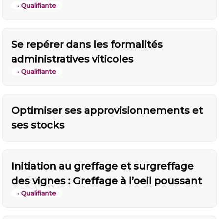
• Qualifiante
Se repérer dans les formalités
administratives viticoles
• Qualifiante
Optimiser ses approvisionnements et
ses stocks
Initiation au greffage et surgreffage
des vignes : Greffage à l’oeil poussant
• Qualifiante