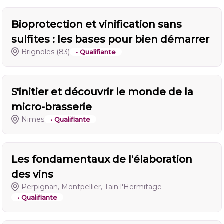
Bioprotection et vinification sans
sulfites : les bases pour bien démarrer
Brignoles
(83)
• Qualifiante
S'initier et découvrir le monde de la
micro-brasserie
Nimes
• Qualifiante
Les fondamentaux de l'élaboration
des vins
Perpignan, Montpellier, Tain l'Hermitage
• Qualifiante