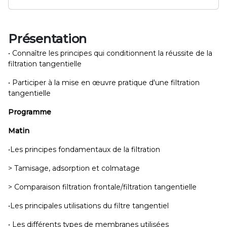
Présentation
• Connaître les principes qui conditionnent la réussite de la
filtration tangentielle
• Participer à la mise en œuvre pratique d'une filtration
tangentielle
Programme
Matin
•Les principes fondamentaux de la filtration
> Tamisage, adsorption et colmatage
> Comparaison filtration frontale/filtration tangentielle
•Les principales utilisations du filtre tangentiel
• Les différents types de membranes utilisées