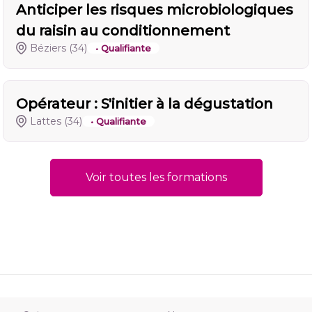
Anticiper les risques microbiologiques
du raisin au conditionnement
Béziers
(34)
• Qualifiante
Opérateur : S'initier à la dégustation
Lattes
(34)
• Qualifiante
Voir toutes les formations