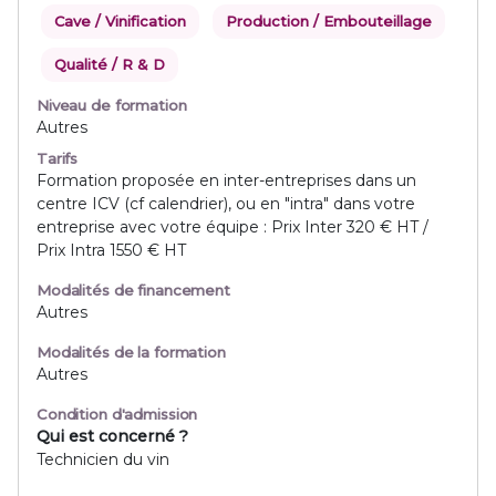
Cave / Vinification
Production / Embouteillage
Qualité / R & D
Niveau de formation
Autres
Tarifs
Formation proposée en inter-entreprises dans un
centre ICV (cf calendrier), ou en "intra" dans votre
entreprise avec votre équipe : Prix Inter 320 € HT /
Prix Intra 1550 € HT
Modalités de financement
Autres
Modalités de la formation
Autres
Condition d'admission
Qui est concerné ?
Technicien du vin