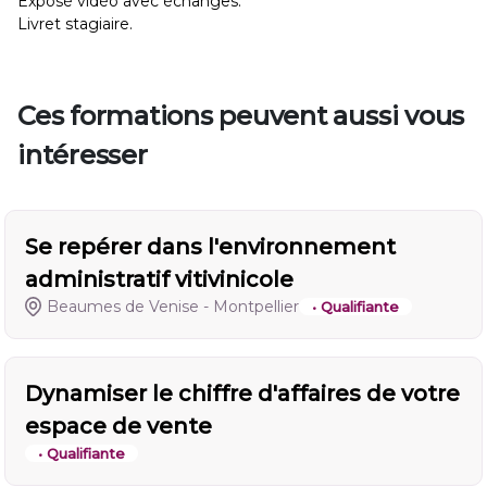
Exposé vidéo avec échanges.
Livret stagiaire.
Ces formations peuvent aussi vous
intéresser
Se repérer dans l'environnement
administratif vitivinicole
Beaumes de Venise - Montpellier
• Qualifiante
Dynamiser le chiffre d'affaires de votre
espace de vente
• Qualifiante