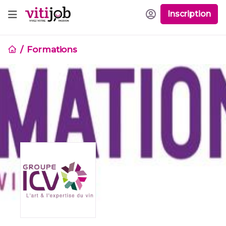
Inscription
Formations