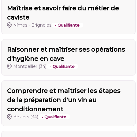
Maîtrise et savoir faire du métier de
caviste
Nîmes - Brignoles
• Qualifiante
Raisonner et maîtriser ses opérations
d'hygiène en cave
Montpellier
(34)
• Qualifiante
Comprendre et maîtriser les étapes
de la préparation d'un vin au
conditionnement
Béziers
(34)
• Qualifiante