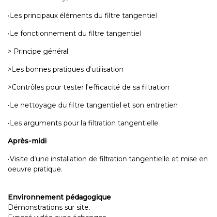
•Les principaux éléments du filtre tangentiel
•Le fonctionnement du filtre tangentiel
> Principe général
>Les bonnes pratiques d'utilisation
>Contrôles pour tester l'efficacité de sa filtration
•Le nettoyage du filtre tangentiel et son entretien
•Les arguments pour la filtration tangentielle.
Après-midi
•Visite d'une installation de filtration tangentielle et mise en
oeuvre pratique.
Environnement pédagogique
Démonstrations sur site.