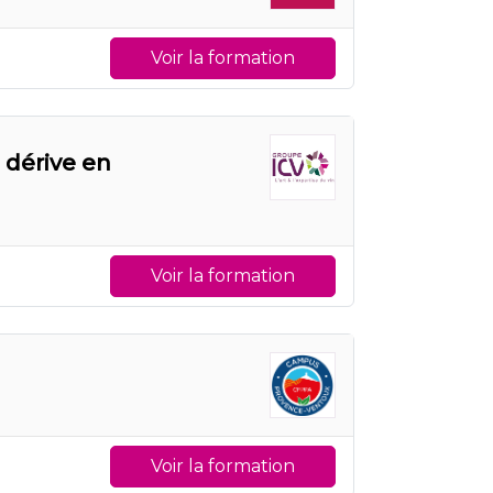
Voir la formation
a dérive en
Voir la formation
Voir la formation