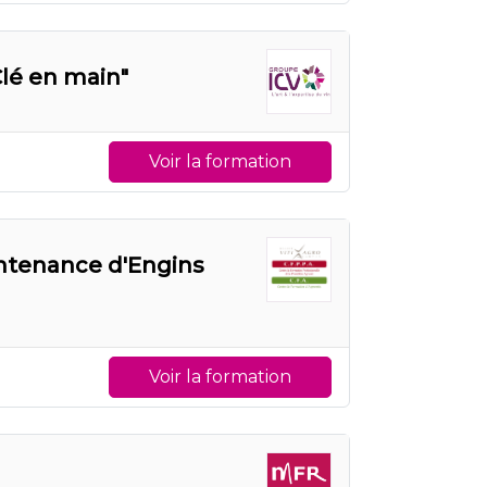
lé en main"
Voir la formation
intenance d'Engins
Voir la formation