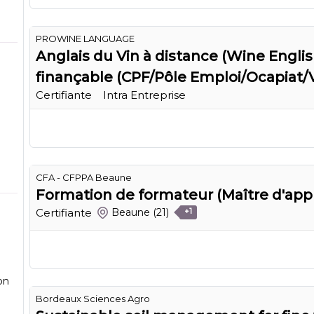
PROWINE LANGUAGE
Anglais du Vin à distance (Wine Englis
finançable (CPF/Pôle Emploi/Ocapiat/
Certifiante
Intra Entreprise
CFA - CFPPA Beaune
Formation de formateur (Maître d'app
Certifiante
Beaune
(21)
+1
on
Bordeaux Sciences Agro