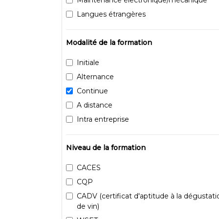
Langues étrangères
Modalité de la formation
Initiale
Alternance
Continue
A distance
Intra entreprise
Niveau de la formation
CACES
CQP
CADV (certificat d'aptitude à la dégustati
de vin)