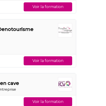
Voir la formation
Oenotourisme
Voir la formation
 en cave
Entreprise
Voir la formation