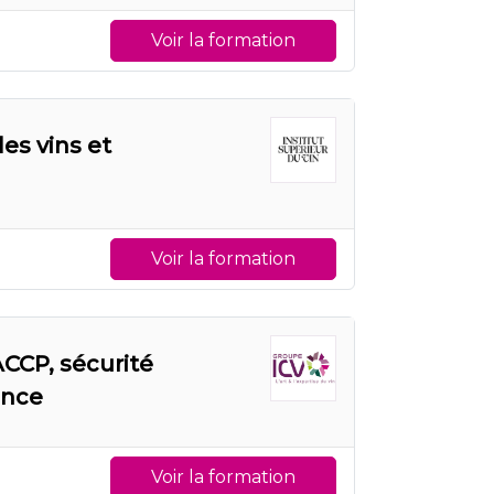
Voir la formation
es vins et
Voir la formation
ACCP, sécurité
ance
Voir la formation