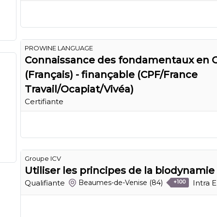
PROWINE LANGUAGE
Connaissance des fondamentaux en 
(Français) - finançable (CPF/France
Travail/Ocapiat/Vivéa)
Certifiante
Groupe ICV
Utiliser les principes de la biodynamie
Qualifiante
Intra 
Beaumes-de-Venise
(84)
+100