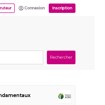
ruteur
Connexion
Inscription
Rechercher
fondamentaux