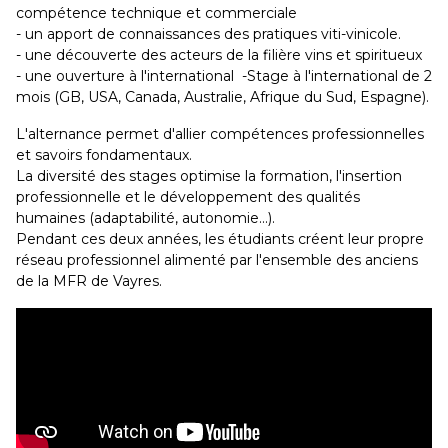
compétence technique et commerciale
- un apport de connaissances des pratiques viti-vinicole.
- une découverte des acteurs de la filière vins et spiritueux
- une ouverture à l'international -Stage à l'international de 2
mois (GB, USA, Canada, Australie, Afrique du Sud, Espagne).
L'alternance permet d'allier compétences professionnelles
et savoirs fondamentaux.
La diversité des stages optimise la formation, l'insertion
professionnelle et le développement des qualités
humaines (adaptabilité, autonomie...).
Pendant ces deux années, les étudiants créent leur propre
réseau professionnel alimenté par l'ensemble des anciens
de la MFR de Vayres.