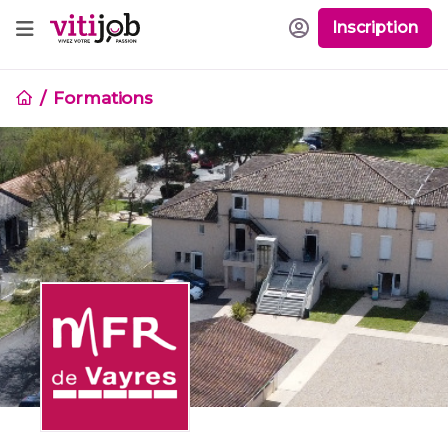
Inscription
Formations