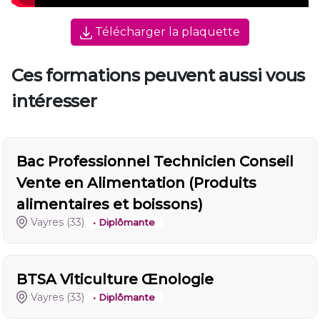
Télécharger la plaquette
Ces formations peuvent aussi vous
intéresser
Bac Professionnel Technicien Conseil
Vente en Alimentation (Produits
alimentaires et boissons)
Vayres
(33)
• Diplômante
BTSA Viticulture Œnologie
Vayres
(33)
• Diplômante