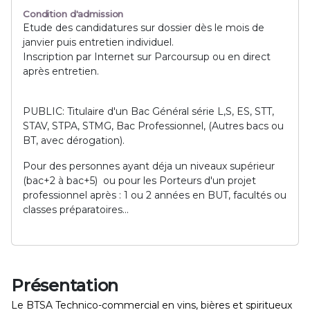
Condition d'admission
Etude des candidatures sur dossier dès le mois de
janvier puis entretien individuel.
Inscription par Internet sur Parcoursup ou en direct
après entretien.
PUBLIC: Titulaire d'un Bac Général série L,S, ES, STT,
STAV, STPA, STMG, Bac Professionnel, (Autres bacs ou
BT, avec dérogation).
Pour des personnes ayant déja un niveaux supérieur
(bac+2 à bac+5) ou pour les Porteurs d'un projet
professionnel après : 1 ou 2 années en BUT, facultés ou
classes préparatoires...
Présentation
Le BTSA Technico-commercial en vins, bières et spiritueux