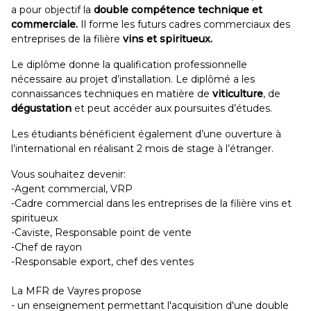
a pour objectif la
double compétence technique et
commerciale.
Il forme les futurs cadres commerciaux des
entreprises de la filière
vins et spiritueux.
Le diplôme donne la qualification professionnelle
nécessaire au projet d’installation. Le diplômé a les
connaissances techniques en matière de
viticulture
, de
dégustation
et peut accéder aux poursuites d’études.
Les étudiants bénéficient également d’une ouverture à
l’international en réalisant 2 mois de stage à l’étranger.
Vous souhaitez devenir:
-Agent commercial, VRP
-Cadre commercial dans les entreprises de la filière vins et
spiritueux
-Caviste, Responsable point de vente
-Chef de rayon
-Responsable export, chef des ventes
La MFR de Vayres propose
- un enseignement permettant l'acquisition d'une double