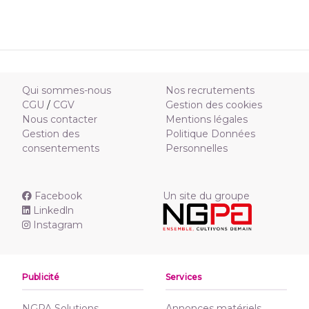
Qui sommes-nous
Nos recrutements
CGU
/
CGV
Gestion des cookies
Nous contacter
Mentions légales
Gestion des
Politique Données
consentements
Personnelles
Facebook
Un site du groupe
Linkedln
Instagram
Publicité
Services
NGPA Solutions
Annonces matériels