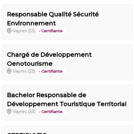
Responsable Qualité Sécurité
Environnement
Vayres
(33)
• Certifiante
Chargé de Développement
Oenotourisme
Vayres
(33)
• Certifiante
Bachelor Responsable de
Développement Touristique Territorial
Vayres
(33)
• Certifiante