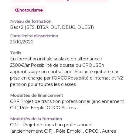
Œnotourisme
Niveau de formation
Bac+2 (BTS, BTSA, DUT, DEUG, DUEST)
Date limite d'inscription
26/10/2026
Tarifs
En formation initiale scolaire en alternance :
2300€/anPossibilité de bourse du CROUSEn
apprentissage ou contrat pro : Scolarité gratuite car
prise en charge par l'OPCOPossibilité d'internat et 1/2
pension pour toutes les classes
Modalités de financement
CPF Projet de transition professionnel (anciennement
CIF) Pôle Emploi OPCO Autres
Modalités de la formation
CPF , Projet de transition professionnel
(anciennement CIF) , Pôle Emploi , OPCO , Autres