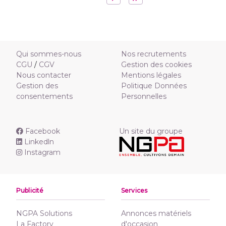
Qui sommes-nous
Nos recrutements
CGU
/
CGV
Gestion des cookies
Nous contacter
Mentions légales
Gestion des
Politique Données
consentements
Personnelles
Facebook
Un site du groupe
Linkedln
Instagram
Publicité
Services
NGPA Solutions
Annonces matériels
La Factory
d'occasion