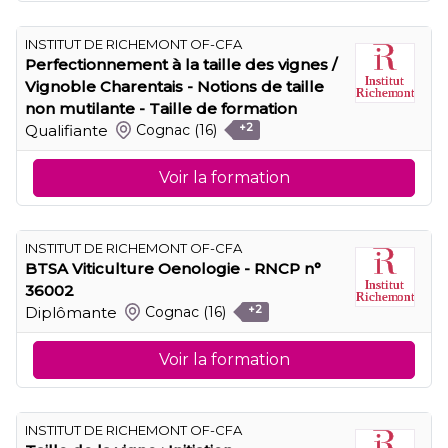
INSTITUT DE RICHEMONT OF-CFA
Perfectionnement à la taille des vignes /
Vignoble Charentais - Notions de taille
non mutilante - Taille de formation
Qualifiante
Cognac
(16)
+2
Voir la formation
INSTITUT DE RICHEMONT OF-CFA
BTSA Viticulture Oenologie - RNCP n°
36002
Diplômante
Cognac
(16)
+2
Voir la formation
INSTITUT DE RICHEMONT OF-CFA